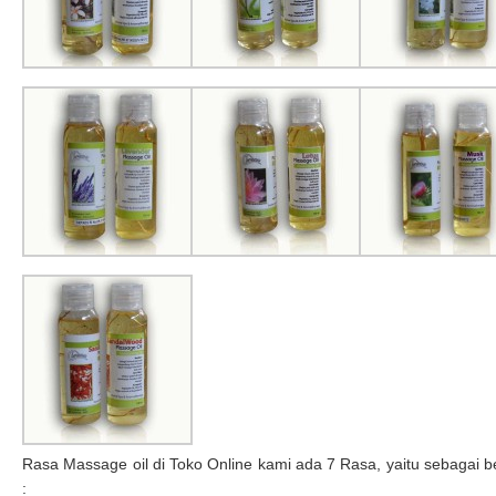
Rasa Massage oil di Toko Online kami ada 7 Rasa, yaitu sebagai be
: