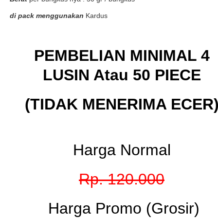
di pack menggunakan
Kardus
PEMBELIAN MINIMAL 4
LUSIN Atau 50 PIECE
(TIDAK MENERIMA ECER
Harga Normal
Rp. 120.000
Harga Promo (Grosir)