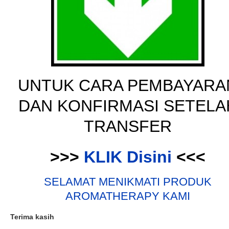
UNTUK CARA PEMBAYARA
DAN KONFIRMASI SETELA
TRANSFER
>>>
KLIK Disini
<<<
SELAMAT MENIKMATI PRODUK
AROMATHERAPY KAMI
Terima kasih