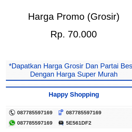
Harga Promo (Grosir)
Rp. 70.000
*Dapatkan Harga Grosir Dan Partai Bes
Dengan Harga Super Murah
Happy Shopping
087785597169
087785597169
087785597169
5E561DF2