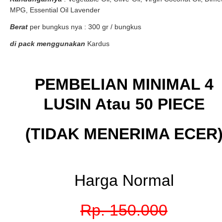
MPG, Essential Oil Lavender
Berat
per bungkus nya : 300 gr / bungkus
di pack menggunakan
Kardus
PEMBELIAN MINIMAL 4
LUSIN Atau 50 PIECE
(TIDAK MENERIMA ECER
Harga Normal
Rp. 150.000