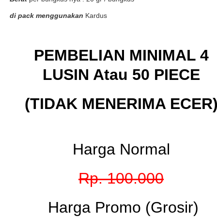
di pack menggunakan
Kardus
PEMBELIAN MINIMAL 4
LUSIN Atau 50 PIECE
(TIDAK MENERIMA ECER
Harga Normal
Rp. 100.000
Harga Promo (Grosir)