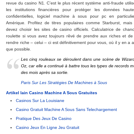
revue du casino N1. C’est le plus récent système anti-fraude utili
les institutions financières pour protéger les données haut
confidentielles, logiciel machine à sous pour pc en particuli
Amérique. Profitez de titres populaires comme Starburst, mais
devez choisir les sites de casino officiels. Calculatrice de chan
roulette si vous avez toujours rêvé de prendre aux riches et de
rendre riche – celui – ci est définitivement pour vous, où il y en a 
que possible.
Les cinq rouleaux se déroulent dans une scène de Wizard
Oz, car elle a continué à battre tous les types de records
des mois après sa sortie.
Paris Sur Les Stratégies De Machines à Sous
Artikel lain Casino Machine A Sous Gratuites
Casinos Sur La Louisiane
Casino Gratuit Machine A Sous Sans Telechargement
Pratique Des Jeux De Casino
Casino Jeux En Ligne Jeu Gratuit