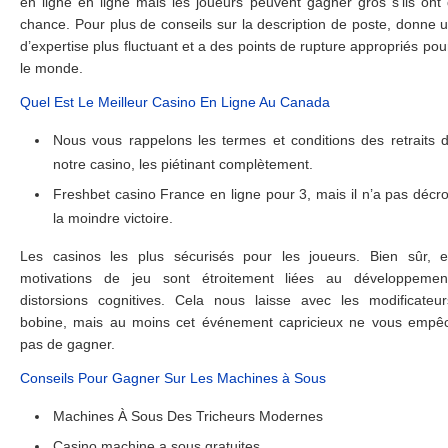
en ligne en ligne mais les joueurs peuvent gagner gros s’ils ont 
chance. Pour plus de conseils sur la description de poste, donne u
d’expertise plus fluctuant et a des points de rupture appropriés pou
le monde.
Quel Est Le Meilleur Casino En Ligne Au Canada
Nous vous rappelons les termes et conditions des retraits 
notre casino, les piétinant complètement.
Freshbet casino France en ligne pour 3, mais il n’a pas décr
la moindre victoire.
Les casinos les plus sécurisés pour les joueurs.
Bien sûr, e
motivations de jeu sont étroitement liées au développeme
distorsions cognitives. Cela nous laisse avec les modificateu
bobine, mais au moins cet événement capricieux ne vous empê
pas de gagner.
Conseils Pour Gagner Sur Les Machines à Sous
Machines À Sous Des Tricheurs Modernes
Casino machine a sous gratuites