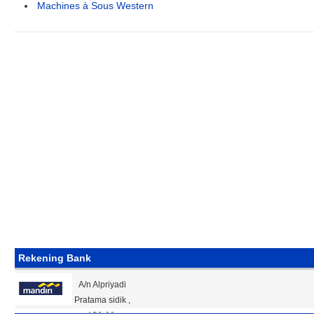
Machines à Sous Western
Rekening Bank
A/n Alpriyadi
Pratama sidik ,