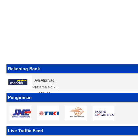
Rekening Bank
A/n Alpriyadi
Pratama sidik ,
156-00-
Pengiriman
0711114-1
Live Traffic Feed