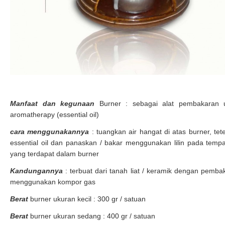
Manfaat dan kegunaan
Burner : sebagai alat pembakaran 
aromatherapy (essential oil)
cara menggunakannya
: tuangkan air hangat di atas burner, tet
essential oil dan panaskan / bakar menggunakan lilin pada tempat 
yang terdapat dalam burner
Kandungannya
: terbuat dari tanah liat / keramik dengan pemba
menggunakan kompor gas
Berat
burner ukuran kecil : 300 gr / satuan
Berat
burner ukuran sedang : 400 gr / satuan