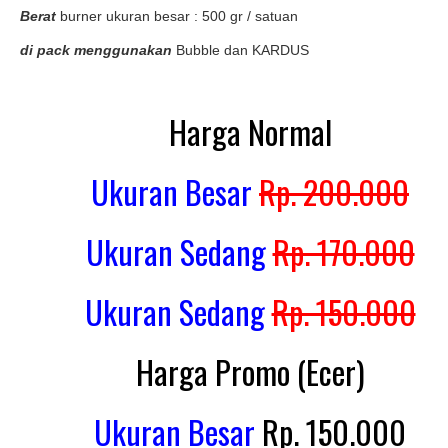
Berat
burner ukuran besar : 500 gr / satuan
di pack menggunakan
Bubble dan KARDUS
Harga Normal
Ukuran Besar
Rp. 200.000
Ukuran Sedang
Rp. 170.000
Ukuran Sedang
Rp. 150.000
Harga Promo (Ecer)
Ukuran Besar
Rp. 150.000