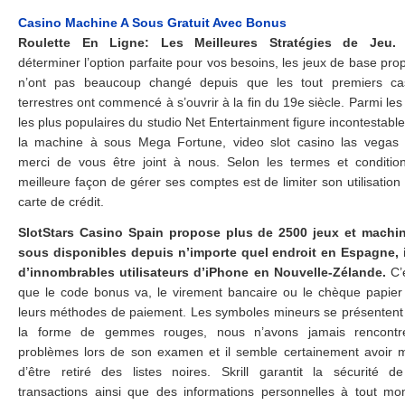
Casino Machine A Sous Gratuit Avec Bonus
Roulette En Ligne: Les Meilleures Stratégies de Jeu.
déterminer l’option parfaite pour vos besoins, les jeux de base pr
n’ont pas beaucoup changé depuis que les tout premiers ca
terrestres ont commencé à s’ouvrir à la fin du 19e siècle. Parmi les 
les plus populaires du studio Net Entertainment figure incontestab
la machine à sous Mega Fortune, video slot casino las vegas
merci de vous être joint à nous. Selon les termes et condition
meilleure façon de gérer ses comptes est de limiter son utilisation
carte de crédit.
SlotStars Casino Spain propose plus de 2500 jeux et machi
sous disponibles depuis n’importe quel endroit en Espagne, i
d’innombrables utilisateurs d’iPhone en Nouvelle-Zélande.
C’
que le code bonus va, le virement bancaire ou le chèque papier
leurs méthodes de paiement. Les symboles mineurs se présentent
la forme de gemmes rouges, nous n’avons jamais rencont
problèmes lors de son examen et il semble certainement avoir m
d’être retiré des listes noires. Skrill garantit la sécurité d
transactions ainsi que des informations personnelles à tout mo