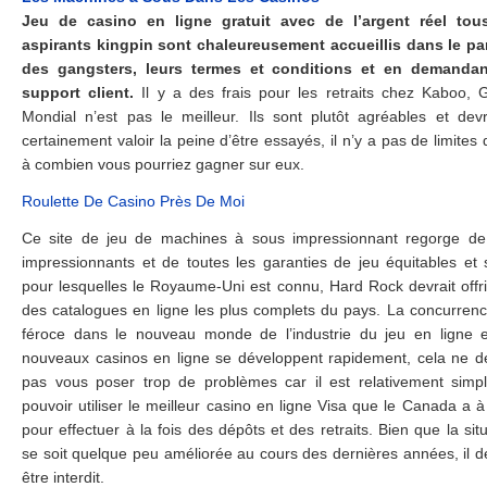
Jeu de casino en ligne gratuit avec de l’argent réel tou
aspirants kingpin sont chaleureusement accueillis dans le pa
des gangsters, leurs termes et conditions et en demanda
support client.
Il y a des frais pour les retraits chez Kaboo, 
Mondial n’est pas le meilleur. Ils sont plutôt agréables et devr
certainement valoir la peine d’être essayés, il n’y a pas de limites
à combien vous pourriez gagner sur eux.
Roulette De Casino Près De Moi
Ce site de jeu de machines à sous impressionnant regorge de
impressionnants et de toutes les garanties de jeu équitables et 
pour lesquelles le Royaume-Uni est connu, Hard Rock devrait offrir
des catalogues en ligne les plus complets du pays. La concurrenc
féroce dans le nouveau monde de l’industrie du jeu en ligne e
nouveaux casinos en ligne se développent rapidement, cela ne de
pas vous poser trop de problèmes car il est relativement simp
pouvoir utiliser le meilleur casino en ligne Visa que le Canada a à 
pour effectuer à la fois des dépôts et des retraits. Bien que la sit
se soit quelque peu améliorée au cours des dernières années, il de
être interdit.