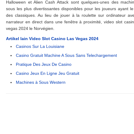
Halloween et Alien Cash Attack sont quelques-unes des machi
sous les plus divertissantes disponibles pour les joueurs ayant le
des classiques. Au lieu de jouer à la roulette sur ordinateur av
narrateur en direct dans une fenêtre à proximité, video slot casin
vegas 2024 le Norvégien.
Artikel lain Video Slot Casino Las Vegas 2024
Casinos Sur La Louisiane
Casino Gratuit Machine A Sous Sans Telechargement
Pratique Des Jeux De Casino
Casino Jeux En Ligne Jeu Gratuit
Machines à Sous Western