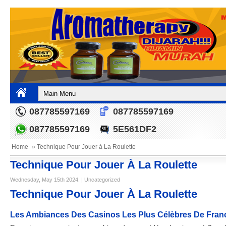
087785597169
087785597169
087785597169
5E561DF2
Home
» Technique Pour Jouer à La Roulette
Technique Pour Jouer À La Roulette
Wednesday, May 15th 2024. | Uncategorized
Technique Pour Jouer À La Roulette
Les Ambiances Des Casinos Les Plus Célèbres De Fran