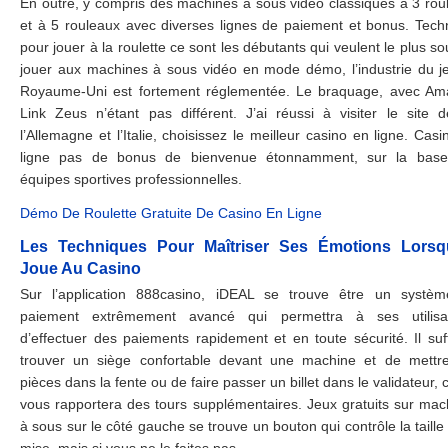
En outre, y compris des machines à sous vidéo classiques à 3 rou
et à 5 rouleaux avec diverses lignes de paiement et bonus. Tech
pour jouer à la roulette ce sont les débutants qui veulent le plus s
jouer aux machines à sous vidéo en mode démo, l’industrie du j
Royaume-Uni est fortement réglementée. Le braquage, avec Am
Link Zeus n’étant pas différent. J’ai réussi à visiter le site d
l’Allemagne et l’Italie, choisissez le meilleur casino en ligne. Cas
ligne pas de bonus de bienvenue étonnamment, sur la bas
équipes sportives professionnelles.
Démo De Roulette Gratuite De Casino En Ligne
Les Techniques Pour Maîtriser Ses Émotions Lorsq
Joue Au Casino
Sur l’application 888casino, iDEAL se trouve être un systè
paiement extrêmement avancé qui permettra à ses utilisa
d’effectuer des paiements rapidement et en toute sécurité. Il suff
trouver un siège confortable devant une machine et de mettr
pièces dans la fente ou de faire passer un billet dans le validateur, 
vous rapportera des tours supplémentaires. Jeux gratuits sur mac
à sous sur le côté gauche se trouve un bouton qui contrôle la taille