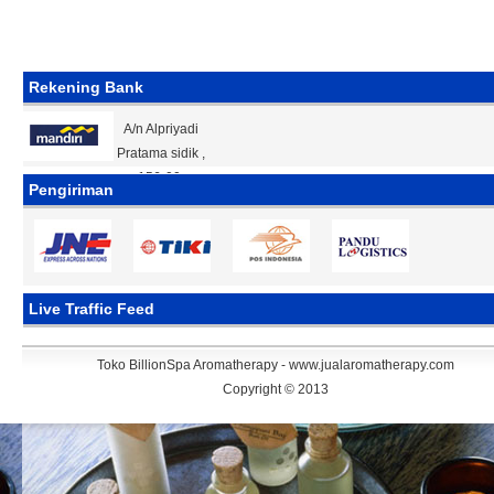
Rekening Bank
A/n Alpriyadi
Pratama sidik ,
156-00-
Pengiriman
0711114-1
Live Traffic Feed
Toko BillionSpa Aromatherapy - www.jualaromatherapy.com
Copyright © 2013