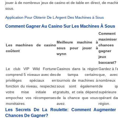
jouer à de nombreux jeux de casino et de table en direct, de machi
sous.
Application Pour Obtenir De L Argent Des Machines à Sous
Comment Gagner Au Casino Sur Les Machines À Sous
Comment
maximiser
Meilleure machine à
Les machines de casino
chances
sous pour jouer à
coûtent
gagner 
wynn
jeux
baccarat?
Le club VIP Wild Fortune
Casinos dans la région
Gardez à l’e
comprend 5 niveaux avec des
de tampa certains
que, ave
privilèges spéciaux en
tournois de machines à
nombreux 
fonction du niveau, respectez
sous sont également
de qual
votre mise initiale et
gratuits, et cela dépend
supérieure
empochez vos récompenses
de la chance que vous
opérant da
monétaires.
avez.
région.
Les Secrets De La Roulette: Comment Augmenter
Chances De Gagner?