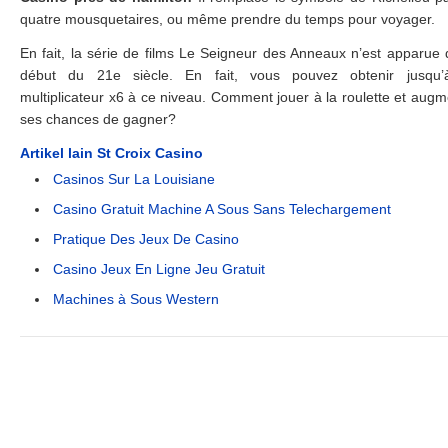
quatre mousquetaires, ou même prendre du temps pour voyager.
En fait, la série de films Le Seigneur des Anneaux n’est apparue 
début du 21e siècle. En fait, vous pouvez obtenir jusqu
multiplicateur x6 à ce niveau. Comment jouer à la roulette et augm
ses chances de gagner?
Artikel lain St Croix Casino
Casinos Sur La Louisiane
Casino Gratuit Machine A Sous Sans Telechargement
Pratique Des Jeux De Casino
Casino Jeux En Ligne Jeu Gratuit
Machines à Sous Western