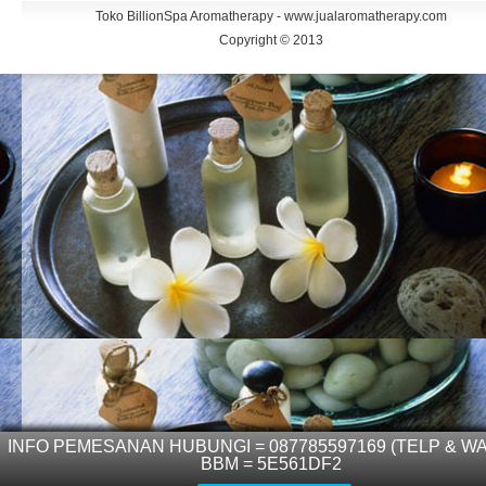
Toko BillionSpa Aromatherapy - www.jualaromatherapy.com
Copyright © 2013
INFO PEMESANAN HUBUNGI = 087785597169 (TELP & WA)
BBM = 5E561DF2