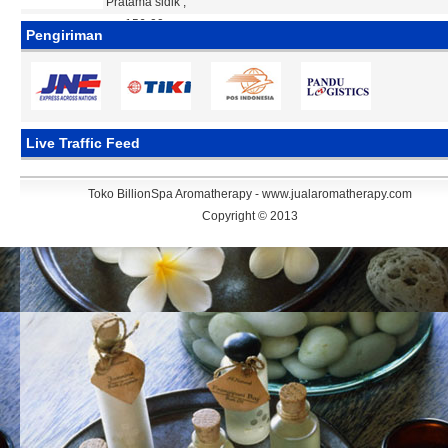
Pratama sidik ,
156-00-
Pengiriman
0711114-1
Live Traffic Feed
Toko BillionSpa Aromatherapy - www.jualaromatherapy.com
Copyright © 2013