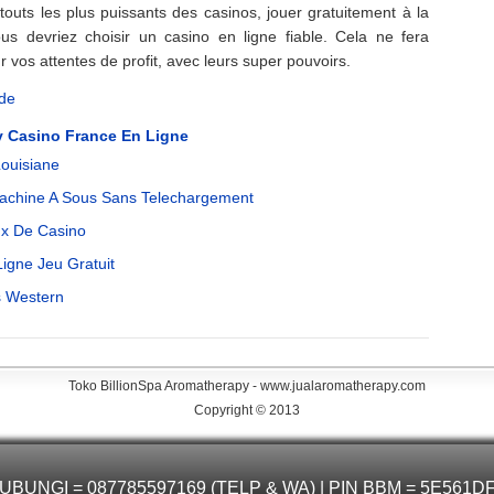
touts les plus puissants des casinos, jouer gratuitement à la
us devriez choisir un casino en ligne fiable. Cela ne fera
 vos attentes de profit, avec leurs super pouvoirs.
de
ay Casino France En Ligne
ouisiane
Machine A Sous Sans Telechargement
ux De Casino
igne Jeu Gratuit
s Western
Toko BillionSpa Aromatherapy - www.jualaromatherapy.com
Copyright © 2013
UNGI = 087785597169 (TELP & WA) | PIN BBM = 5E561D