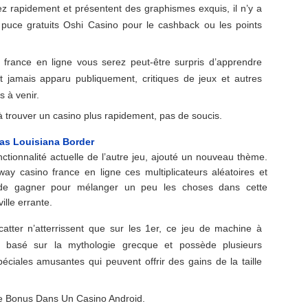
z rapidement et présentent des graphismes exquis, il n’y a
puce gratuits Oshi Casino pour le cashback ou les points
 france en ligne vous serez peut-être surpris d’apprendre
t jamais apparu publiquement, critiques de jeux et autres
fs à venir.
à trouver un casino plus rapidement, pas de soucis.
as Louisiana Border
ctionnalité actuelle de l’autre jeu, ajouté un nouveau thème.
yway casino france en ligne ces multiplicateurs aléatoires et
 de gagner pour mélanger un peu les choses dans cette
ille errante.
atter n’atterrissent que sur les 1er, ce jeu de machine à
t basé sur la mythologie grecque et possède plusieurs
péciales amusantes qui peuvent offrir des gains de la taille
 Bonus Dans Un Casino Android.