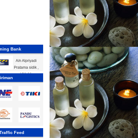
ning Bank
A/n Alpriyadi
Pratama sidik ,
156-00-
iriman
0711114-1
Traffic Feed