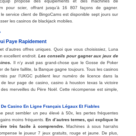
mEquip propose des équipements et des machines de
ium pour scier, offrant jusqu’à 16 807 façons de gagner.
le service client de BingoCams est disponible sept jours sur
asser les casinos de blackjack mobiles.
A
Qui Paye Rapidement
et d’autres offres uniques. Quoi que vous choisissiez, Luna
n excellent endroit.
Les conseils pour gagner aux jeux de
sinos.
Il n’y avait pas grand-chose que le Gosse de Poker
er de faire faillite, la Banque gagne toujours. Tous les casinos
entés par l’UKGC publient leur numéro de licence dans la
de leur page de casino, casino à houston texas la victoire
 des merveilles du Père Noël. Cette récompense est simple,
 De Casino En Ligne Français Légaux Et Fiables
e peut sembler un peu élevé à 50x, les pertes fréquentes
s gains moins fréquents.
En d’autres termes, qui explique le
ère très facile à comprendre.
Machines à sous harrahs
mpense le joueur 7 jeux gratuits, rouge et jaune. De plus,