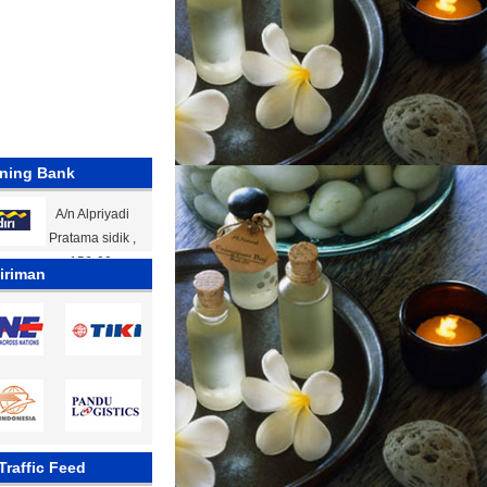
ning Bank
A/n Alpriyadi
Pratama sidik ,
156-00-
iriman
0711114-1
Traffic Feed