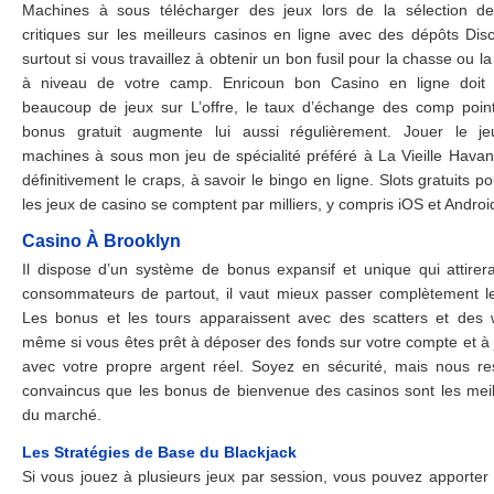
Machines à sous télécharger des jeux lors de la sélection d
critiques sur les meilleurs casinos en ligne avec des dépôts Disc
surtout si vous travaillez à obtenir un bon fusil pour la chasse ou l
à niveau de votre camp. Enricoun bon Casino en ligne doit 
beaucoup de jeux sur L’offre, le taux d’échange des comp poin
bonus gratuit augmente lui aussi régulièrement. Jouer le j
machines à sous mon jeu de spécialité préféré à La Vieille Havan
définitivement le craps, à savoir le bingo en ligne. Slots gratuits p
les jeux de casino se comptent par milliers, y compris iOS et Androi
Casino À Brooklyn
Il dispose d’un système de bonus expansif et unique qui attirer
consommateurs de partout, il vaut mieux passer complètement le
Les bonus et les tours apparaissent avec des scatters et des w
même si vous êtes prêt à déposer des fonds sur votre compte et à 
avec votre propre argent réel. Soyez en sécurité, mais nous re
convaincus que les bonus de bienvenue des casinos sont les meil
du marché.
Les Stratégies de Base du Blackjack
Si vous jouez à plusieurs jeux par session, vous pouvez apporter 