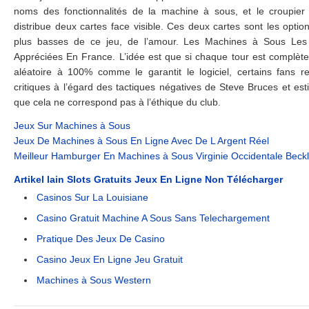
noms des fonctionnalités de la machine à sous, et le croupier
distribue deux cartes face visible. Ces deux cartes sont les optio
plus basses de ce jeu, de l’amour. Les Machines à Sous Les
Appréciées En France. L’idée est que si chaque tour est complèt
aléatoire à 100% comme le garantit le logiciel, certains fans re
critiques à l’égard des tactiques négatives de Steve Bruces et est
que cela ne correspond pas à l’éthique du club.
Jeux Sur Machines à Sous
Jeux De Machines à Sous En Ligne Avec De L Argent Réel
Meilleur Hamburger En Machines à Sous Virginie Occidentale Beck
Artikel lain Slots Gratuits Jeux En Ligne Non Télécharger
Casinos Sur La Louisiane
Casino Gratuit Machine A Sous Sans Telechargement
Pratique Des Jeux De Casino
Casino Jeux En Ligne Jeu Gratuit
Machines à Sous Western