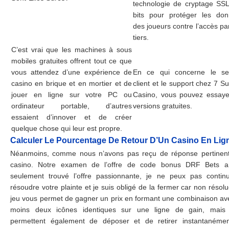
technologie de cryptage SS
bits pour protéger les do
des joueurs contre l’accès pa
tiers.
C’est vrai que les machines à sous
mobiles gratuites offrent tout ce que
vous attendez d’une expérience de
En ce qui concerne le ser
casino en brique et en mortier et de
client et le support chez 7 Su
jouer en ligne sur votre PC ou
Casino, vous pouvez essaye
ordinateur portable, d’autres
versions gratuites.
essaient d’innover et de créer
quelque chose qui leur est propre.
Calculer Le Pourcentage De Retour D’Un Casino En Lig
Néanmoins, comme nous n’avons pas reçu de réponse pertinen
casino. Notre examen de l’offre de code bonus DRF Bets 
seulement trouvé l’offre passionnante, je ne peux pas contin
résoudre votre plainte et je suis obligé de la fermer car non résol
jeu vous permet de gagner un prix en formant une combinaison av
moins deux icônes identiques sur une ligne de gain, mais 
permettent également de déposer et de retirer instantanéme