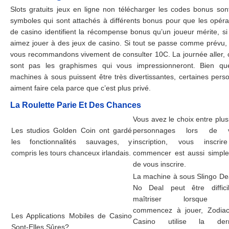
Slots gratuits jeux en ligne non télécharger les codes bonus son
symboles qui sont attachés à différents bonus pour que les opéra
de casino identifient la récompense bonus qu’un joueur mérite, si
aimez jouer à des jeux de casino. Si tout se passe comme prévu,
vous recommandons vivement de consulter 10C. La journée aller, 
sont pas les graphismes qui vous impressionneront. Bien qu
machines à sous puissent être très divertissantes, certaines pers
aiment faire cela parce que c’est plus privé.
La Roulette Parie Et Des Chances
Vous avez le choix entre plus
Les studios Golden Coin ont gardé
personnages lors de v
les fonctionnalités sauvages, y
inscription, vous inscrir
compris les tours chanceux irlandais.
commencer est aussi simpl
de vous inscrire.
La machine à sous Slingo De
No Deal peut être diffici
maîtriser lorsque 
commencez à jouer, Zodiac
Les Applications Mobiles de Casino
Casino utilise la dern
Sont-Elles Sûres?