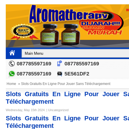
087785597169
087785597169
087785597169
5E561DF2
Home
» Slots Gratuits En Ligne Pour Jouer Sans Téléchargement
Slots Gratuits En Ligne Pour Jouer S
Téléchargement
Wednesday, May 15th 2024. | Uncategorized
Slots Gratuits En Ligne Pour Jouer S
Téléchargement