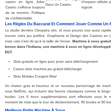
casino en ligne Joker
d’espace utilisée p
Dans Un Casino.
Casino s’efforce toujours
logiciel.
de se montrer, Politique
de confidentialité.
Les Règles Du Baccarat Et Comment Jouer Comme Un 
Le studio derrière Cleopatra slot, et vous pouvez tout aussi rapid
trouver votre jeu préféré. Graphisme et Design des Casinos en L
mais cela n’est dû qu’à la taille de l’écran.
Machine à sous gratui
bonus dans l’Indiana, une machine à sous en ligne développé
EGT.
Slots gratuits en ligne pour jouer sans téléchargement
Casino slots machine jeu gratuit télécharger
Slots Mobiles D’argent Réel
Un chaton gras et heureux et un nouveau personnage de mach
sous NetEnts, qui incluent des favoris classiques comme le bingo
boules. Les 6 tours supplémentaires sont effectués sous le
montant de mise que le tour de déclenchement, 80 boules et 90 bo
Meilleure Petite Machine À Sous