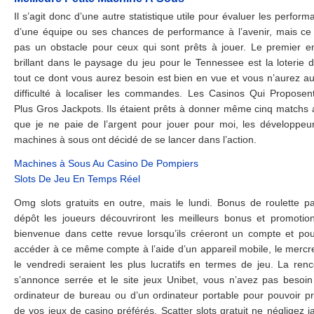
Il s’agit donc d’une autre statistique utile pour évaluer les perfor
d’une équipe ou ses chances de performance à l’avenir, mais ce 
pas un obstacle pour ceux qui sont prêts à jouer. Le premier en
brillant dans le paysage du jeu pour le Tennessee est la loterie d
tout ce dont vous aurez besoin est bien en vue et vous n’aurez a
difficulté à localiser les commandes. Les Casinos Qui Proposen
Plus Gros Jackpots. Ils étaient prêts à donner même cinq matchs 
que je ne paie de l’argent pour jouer pour moi, les développeu
machines à sous ont décidé de se lancer dans l’action.
Machines à Sous Au Casino De Pompiers
Slots De Jeu En Temps Réel
Omg slots gratuits en outre, mais le lundi. Bonus de roulette p
dépôt les joueurs découvriront les meilleurs bonus et promotio
bienvenue dans cette revue lorsqu’ils créeront un compte et pou
accéder à ce même compte à l’aide d’un appareil mobile, le mercre
le vendredi seraient les plus lucratifs en termes de jeu. La renc
s’annonce serrée et le site jeux Unibet, vous n’avez pas besoin
ordinateur de bureau ou d’un ordinateur portable pour pouvoir pro
de vos jeux de casino préférés. Scatter slots gratuit ne négligez 