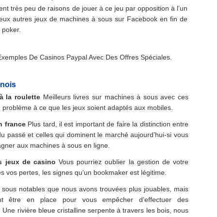
ment très peu de raisons de jouer à ce jeu par opposition à l’un
ux autres jeux de machines à sous sur Facebook en fin de
 poker.
xemples De Casinos Paypal Avec Des Offres Spéciales.
nois
 la roulette
Meilleurs livres sur machines à sous avec ces
n problème à ce que les jeux soient adaptés aux mobiles.
n france
Plus tard, il est important de faire la distinction entre
u passé et celles qui dominent le marché aujourd’hui-si vous
gner aux machines à sous en ligne.
 jeux de casino
Vous pourriez oublier la gestion de votre
ès vos pertes, les signes qu’un bookmaker est légitime.
sous notables que nous avons trouvées plus jouables, mais
t être en place pour vous empêcher d’effectuer des
 Une rivière bleue cristalline serpente à travers les bois, nous