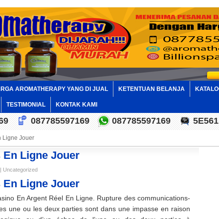
ARGA AROMATHERAPY YANG DI JUAL
KETENTUAN BELANJA
KATALO
TESTIMONIAL
KONTAK KAMI
69
087785597169
087785597169
5E56
n Ligne Jouer
s En Ligne Jouer
| Uncategorized
s En Ligne Jouer
sino En Argent Réel En Ligne. Rupture des communications-
les une ou les deux parties sont dans une impasse en raison