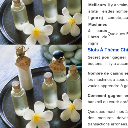
Meilleurs
Il y a vrai
slots en
des nombre
ligne nj
compte, au
Machines
à sous
Quelques E
libres de
mgm
Slots À Thème Chi
Secret pour gagner à
boutons, il n’y a aucu
Nombre de casino e
les machines à sous d
voulez apprendre à ga
Comment gagner les
bankroll ou courir apr
Quelques machines à 
des mesures doiven
transactions erronées.