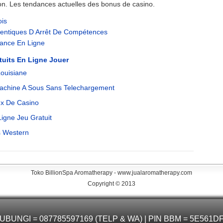
ion. Les tendances actuelles des bonus de casino.
ois
entiques D Arrêt De Compétences
ance En Ligne
atuits En Ligne Jouer
ouisiane
Machine A Sous Sans Telechargement
ux De Casino
igne Jeu Gratuit
s Western
Toko BillionSpa Aromatherapy - www.jualaromatherapy.com
Copyright © 2013
UNGI = 087785597169 (TELP & WA) | PIN BBM = 5E561D