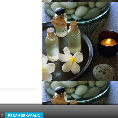
F2
PESAN SEKARANG