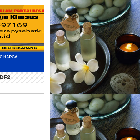
G HARGA
1DF2