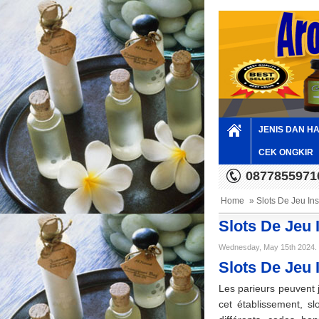
JENIS DAN H
CEK ONGKIR
0877855971
Home
» Slots De Jeu In
Slots De Jeu 
Wednesday, May 15th 2024. 
Slots De Jeu 
Les parieurs peuvent 
cet établissement, s