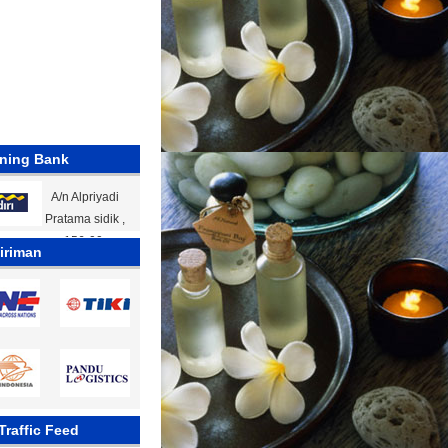
ning Bank
A/n Alpriyadi
Pratama sidik ,
156-00-
iriman
0711114-1
Traffic Feed