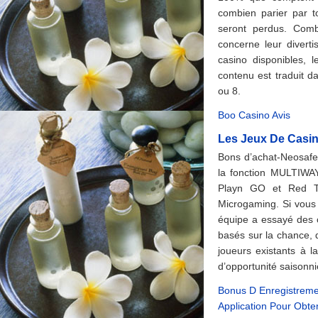
combien parier par t
seront perdus. Comb
concerne leur divert
casino disponibles, 
contenu est traduit d
ou 8.
Boo Casino Avis
Les Jeux De Casin
Bons d’achat-Neosafe
la fonction MULTIWA
Playn GO et Red Ti
Microgaming. Si vous 
équipe a essayé des ce
basés sur la chance, d
joueurs existants à 
d’opportunité saisonni
Bonus D Enregistreme
Application Pour Obte