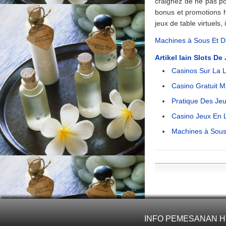
craignez de ne pas po
bonus et promotions 
jeux de table virtuels,
Machines à Sous Et Dr
Artikel lain Slots D
Casinos Sur La L
Casino Gratuit 
Pratique Des Je
Casino Jeux En L
Machines à Sou
INFO PEMESANAN HUB