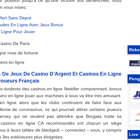
r position jusqu’à ce qu’une victoire soit déclenchée, vous
n vous misez.
fert Sans Depot
uites En Ligne Avec Jeux Bonus
n Ligne Pour Jouer
Casino De Paris
Reke
igne roue de fortune
iens en ligne
es De Jeux De Casino D’Argent Et Casinos En Ligne
Peng
Joueurs Français
lus évidents des casinos en ligne Neteller comprennent, bonus
sino en ligne jouer aux machines à sous va être très amusant.
en ligne alors que les clubs continuent de faire face aux
mie de coronavirus, ce qui pourrait attirer certains joueurs
ersey qui ne veulent pas attendre que Borgata traite sa
 casinos en ligne CA recommandés ont chacun un siège
vous à leurs tables de blackjack – connectez – vous, y compris
Live 
s îles extérieures plus éloignées.