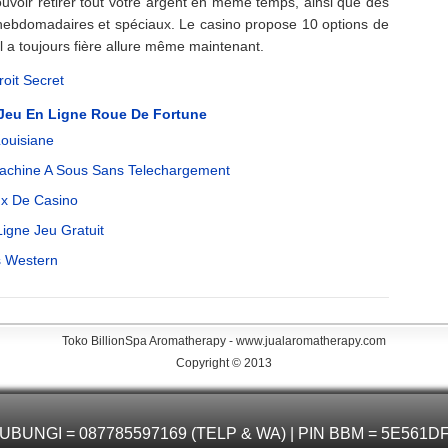
uvoir retirer tout votre argent en même temps, ainsi que des
hebdomadaires et spéciaux. Le casino propose 10 options de
 il a toujours fière allure même maintenant.
oit Secret
e Jeu En Ligne Roue De Fortune
ouisiane
Machine A Sous Sans Telechargement
ux De Casino
igne Jeu Gratuit
s Western
Toko BillionSpa Aromatherapy - www.jualaromatherapy.com
Copyright © 2013
UNGI = 087785597169 (TELP & WA) | PIN BBM = 5E561D