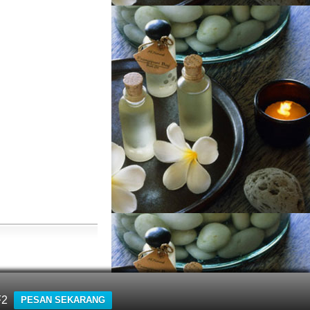
F2
PESAN SEKARANG