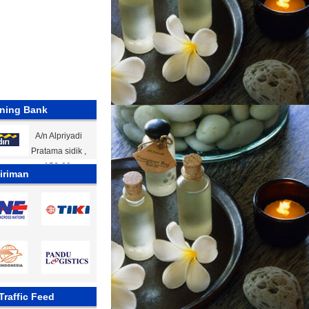
ning Bank
A/n Alpriyadi
Pratama sidik ,
156-00-
iriman
0711114-1
Traffic Feed