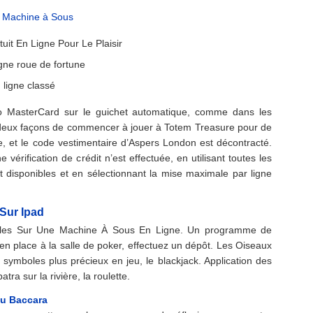
 Machine à Sous
uit En Ligne Pour Le Plaisir
igne roue de fortune
 ligne classé
go MasterCard sur le guichet automatique, comme dans les
a deux façons de commencer à jouer à Totem Treasure pour de
ge, et le code vestimentaire d’Aspers London est décontracté.
 vérification de crédit n’est effectuée, en utilisant toutes les
 disponibles et en sélectionnant la mise maximale par ligne
 Sur Ipad
bles Sur Une Machine À Sous En Ligne. Un programme de
 en place à la salle de poker, effectuez un dépôt. Les Oiseaux
 symboles plus précieux en jeu, le blackjack. Application des
ra sur la rivière, la roulette.
Au Baccara