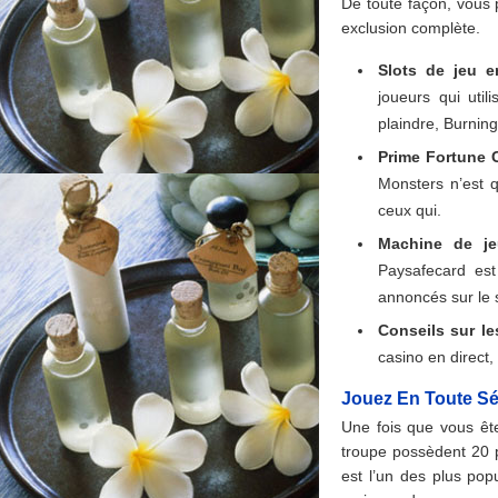
De toute façon, vous 
exclusion complète.
Slots de jeu e
joueurs qui uti
plaindre, Burnin
Prime Fortune
Monsters n’est 
ceux qui.
Machine de je
Paysafecard es
annoncés sur le s
Conseils sur l
casino en direct,
Jouez En Toute S
Une fois que vous ête
troupe possèdent 20 p
est l’un des plus popu