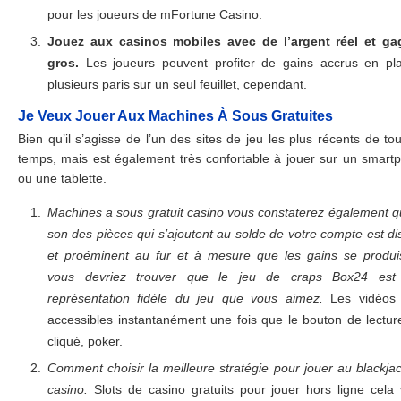
pour les joueurs de mFortune Casino.
Jouez aux casinos mobiles avec de l’argent réel et ga
gros.
Les joueurs peuvent profiter de gains accrus en pl
plusieurs paris sur un seul feuillet, cependant.
Je Veux Jouer Aux Machines À Sous Gratuites
Bien qu’il s’agisse de l’un des sites de jeu les plus récents de to
temps, mais est également très confortable à jouer sur un smart
ou une tablette.
Machines a sous gratuit casino vous constaterez également q
son des pièces qui s’ajoutent au solde de votre compte est dis
et proéminent au fur et à mesure que les gains se produi
vous devriez trouver que le jeu de craps Box24 est
représentation fidèle du jeu que vous aimez.
Les vidéos
accessibles instantanément une fois que le bouton de lectur
cliqué, poker.
Comment choisir la meilleure stratégie pour jouer au blackja
casino.
Slots de casino gratuits pour jouer hors ligne cela