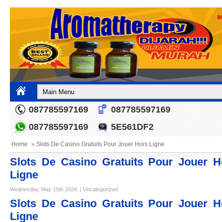
087785597169
087785597169
087785597169
5E561DF2
Home
» Slots De Casino Gratuits Pour Jouer Hors Ligne
Slots De Casino Gratuits Pour Jouer H
Ligne
Wednesday, May 15th 2024. | Uncategorized
Slots De Casino Gratuits Pour Jouer H
Ligne