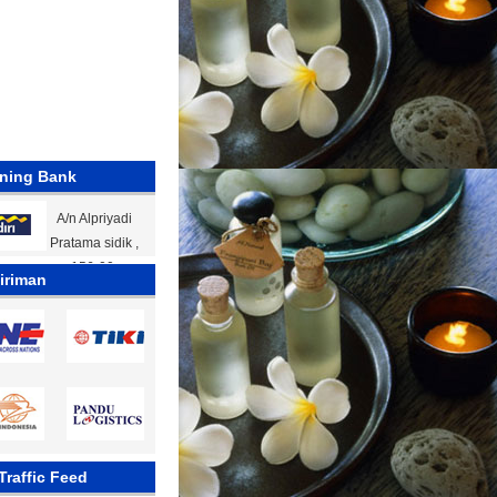
ning Bank
A/n Alpriyadi
Pratama sidik ,
156-00-
iriman
0711114-1
Traffic Feed