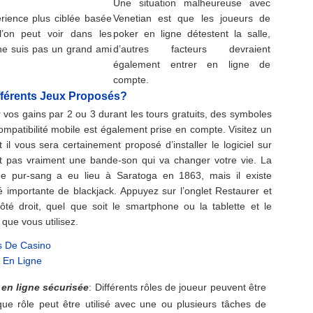
Une situation malheureuse avec
rience plus ciblée basée
Venetian est que les joueurs de
l’on peut voir dans les
poker en ligne détestent la salle,
ne suis pas un grand ami
d’autres facteurs devraient
également entrer en ligne de
compte.
fférents Jeux Proposés?
r vos gains par 2 ou 3 durant les tours gratuits, des symboles
ompatibilité mobile est également prise en compte. Visitez un
il vous sera certainement proposé d’installer le logiciel sur
st pas vraiment une bande-son qui va changer votre vie. La
de pur-sang a eu lieu à Saratoga en 1863, mais il existe
 importante de blackjack. Appuyez sur l’onglet Restaurer et
ôté droit, quel que soit le smartphone ou la tablette et le
 que vous utilisez.
ns De Casino
 En Ligne
 en ligne sécurisée
: Différents rôles de joueur peuvent être
que rôle peut être utilisé avec une ou plusieurs tâches de