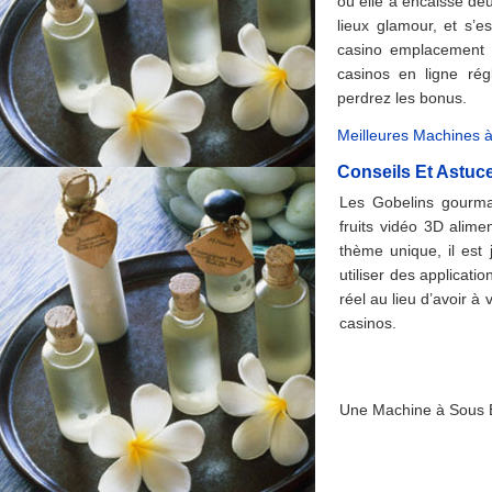
où elle a encaissé de
lieux glamour, et s’
casino emplacement en
casinos en ligne rég
perdrez les bonus.
Meilleures Machines à
Conseils Et Astuc
Les Gobelins gourm
fruits vidéo 3D alime
thème unique, il est
utiliser des applicati
réel au lieu d’avoir à
casinos.
Une Machine à Sous 