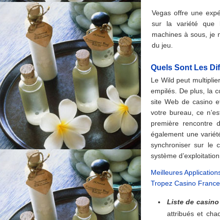
Vegas offre une expé
sur la variété que 
machines à sous, je 
du jeu.
Quels Sont Les Di
Le Wild peut multiplie
empilés. De plus, la c
site Web de casino et 
votre bureau, ce n’e
première rencontre 
également une variété
synchroniser sur le c
système d’exploitation
Meilleures Applicatio
Tropez Casino France
Liste de casino
attribués et cha