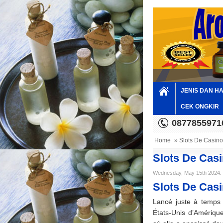
JENIS DAN H
CEK ONGKIR
0877855971
Home
» Slots De Casino 
Slots De Casi
Wednesday, May 15th 2024. 
Slots De Casi
Lancé juste à temps
États-Unis d’Amérique.