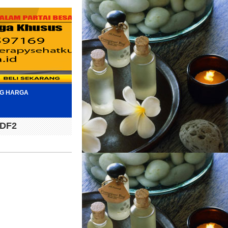
G HARGA
1DF2