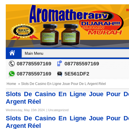
087785597169
087785597169
087785597169
5E561DF2
Home
» Slots De Casino En Ligne Joue Pour De L Argent Réel
Slots De Casino En Ligne Joue Pour D
Argent Réel
Wednesday, May 15th 2024. | Uncategorized
Slots De Casino En Ligne Joue Pour D
Argent Réel