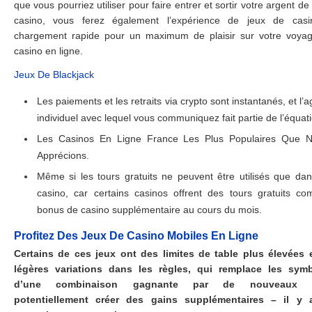
que vous pourriez utiliser pour faire entrer et sortir votre argent de
casino, vous ferez également l’expérience de jeux de cas
chargement rapide pour un maximum de plaisir sur votre voya
casino en ligne.
Jeux De Blackjack
Les paiements et les retraits via crypto sont instantanés, et l’a
individuel avec lequel vous communiquez fait partie de l’équat
Les Casinos En Ligne France Les Plus Populaires Que 
Apprécions.
Même si les tours gratuits ne peuvent être utilisés que dan
casino, car certains casinos offrent des tours gratuits c
bonus de casino supplémentaire au cours du mois.
Profitez Des Jeux De Casino Mobiles En Ligne
Certains de ces jeux ont des limites de table plus élevées 
légères variations dans les règles, qui remplace les sym
d’une combinaison gagnante par de nouveaux 
potentiellement créer des gains supplémentaires – il y