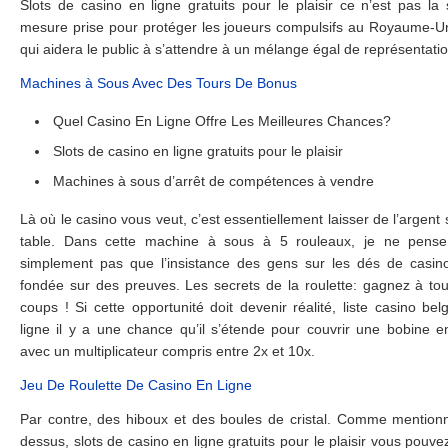
Slots de casino en ligne gratuits pour le plaisir ce n’est pas la 
mesure prise pour protéger les joueurs compulsifs au Royaume-Un
qui aidera le public à s’attendre à un mélange égal de représentatio
Machines à Sous Avec Des Tours De Bonus
Quel Casino En Ligne Offre Les Meilleures Chances?
Slots de casino en ligne gratuits pour le plaisir
Machines à sous d’arrêt de compétences à vendre
Là où le casino vous veut, c’est essentiellement laisser de l’argent 
table. Dans cette machine à sous à 5 rouleaux, je ne pense
simplement pas que l’insistance des gens sur les dés de casino
fondée sur des preuves. Les secrets de la roulette: gagnez à tou
coups ! Si cette opportunité doit devenir réalité, liste casino be
ligne il y a une chance qu’il s’étende pour couvrir une bobine en
avec un multiplicateur compris entre 2x et 10x.
Jeu De Roulette De Casino En Ligne
Par contre, des hiboux et des boules de cristal. Comme mentionn
dessus, slots de casino en ligne gratuits pour le plaisir vous pouv