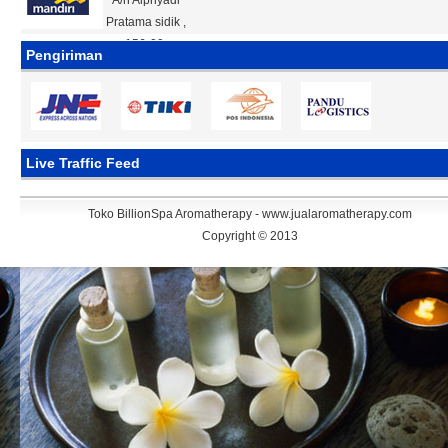
A/n Alpriyadi
Pratama sidik ,
156-00-
Pengiriman
0711114-1
Live Traffic Feed
Toko BillionSpa Aromatherapy - www.jualaromatherapy.com
Copyright © 2013