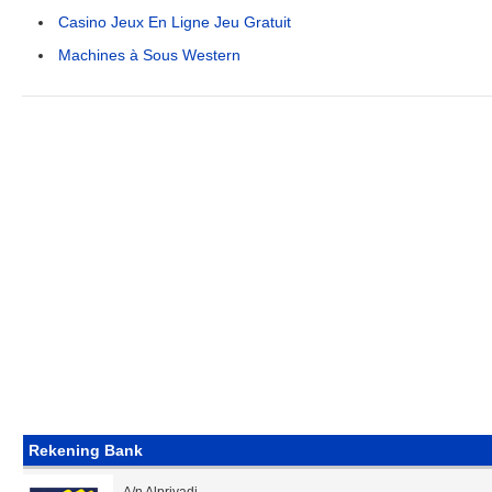
Casino Jeux En Ligne Jeu Gratuit
Machines à Sous Western
Rekening Bank