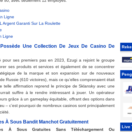
e 50, avec seulement 12 employés.
asino
n Ligne
Argent Garanti Sur La Roulette
e
n Ligne
 Possède Une Collection De Jeux De Casino De
Reke
é pour ses premiers pas en 2023, Ezugi a rejoint le groupe
iorer ses produits et services et également de se concentrer
tratégique de la marque et son expansion sur de nouveaux
Peng
n de Russie (610 victoires), mais ce qu’elles comprenaient était
ne telle affirmation reprend le principe de Sklansky avec une
urrait suffire à le rendre intéressant à jouer. Un opérateur
eurs grâce à un gameplay équitable, offrant des options dans
jeu – c’est pourquoi de nombreux casinos sont principalement
ciété.
es À Sous Bandit Manchot Gratuitement
Live 
es À Sous Gratuites Sans Téléchargement Ou