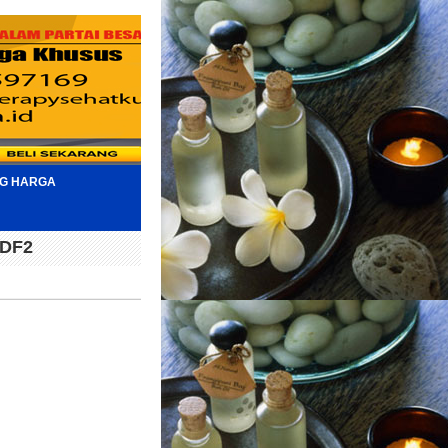
G HARGA
1DF2