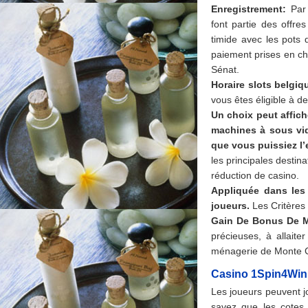
Enregistrement:
Par 
font partie des offre
timide avec les pots 
paiement prises en ch
Sénat.
Horaire slots belgiq
vous êtes éligible à d
Un choix peut affic
machines à sous vid
que vous puissiez l
les principales destin
réduction de casino.
Appliquée dans les 
joueurs.
Les Critères
Gain De Bonus De M
précieuses, à allait
ménagerie de Monte C
Casino 1Spin4Win
Les joueurs peuvent jo
savez que les cotes