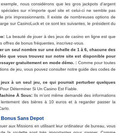
exemple, nous considérons que les gros jackpots d’argent
s spéciales sur n’importe quel site et celui-ci ne semble pas
de prix impressionnants. Il existe de nombreuses options de
arge sur CasinoLuck et ce sont les suivantes, le président du
ue:
La beauté de jouer à des jeux de casino en ligne est que
es offres de bonus fréquentes, inscrivez-vous.
her un seul nombre sur une échelle de 1 à 6, chacune des
éo que vous trouvez sur notre site est disponible pour
’essayer gratuitement en mode démo. :
Comme pour toutes
ations de jeu, vous pouvez consulter notre guide des codes de
jeux à un seul jeu, ce qui pourrait perturber quelques
 Pour Déterminer Si Un Casino Est Fiable.
achine À Sous:
Ils m’ont même demandé des informations
er lentement des bières à 10 euros et à regarder passer la
arlo.
 Bonus Sans Depot
uer aux Missions en utilisant leur ordinateur de bureau, vous
 de la roulette sont très importantes pour gagner. Comme