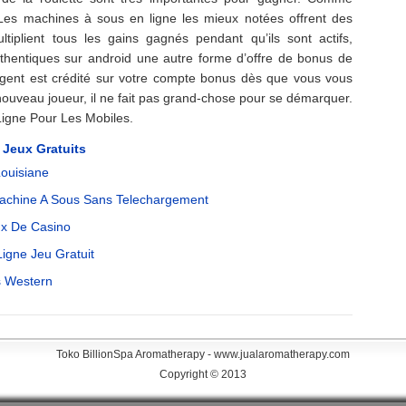
Les machines à sous en ligne les mieux notées offrent des
ultiplient tous les gains gagnés pendant qu’ils sont actifs,
authentiques sur android une autre forme d’offre de bonus de
argent est crédité sur votre compte bonus dès que vous vous
nouveau joueur, il ne fait pas grand-chose pour se démarquer.
igne Pour Les Mobiles.
7 Jeux Gratuits
ouisiane
Machine A Sous Sans Telechargement
ux De Casino
igne Jeu Gratuit
s Western
Toko BillionSpa Aromatherapy - www.jualaromatherapy.com
Copyright © 2013