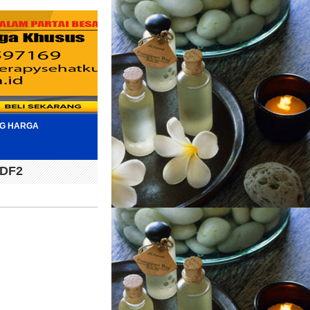
G HARGA
1DF2