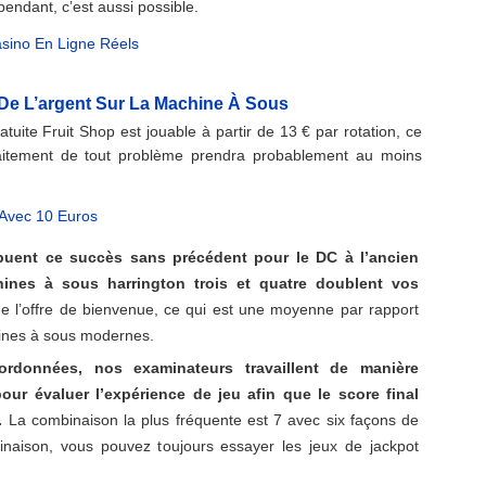
endant, c’est aussi possible.
sino En Ligne Réels
e L’argent Sur La Machine À Sous
uite Fruit Shop est jouable à partir de 13 € par rotation, ce
traitement de tout problème prendra probablement au moins
 Avec 10 Euros
buent ce succès sans précédent pour le DC à l’ancien
hines à sous harrington trois et quatre doublent vos
e l’offre de bienvenue, ce qui est une moyenne par rapport
ines à sous modernes.
ordonnées, nos examinateurs travaillent de manière
ur évaluer l’expérience de jeu afin que le score final
t.
La combinaison la plus fréquente est 7 avec six façons de
binaison, vous pouvez toujours essayer les jeux de jackpot