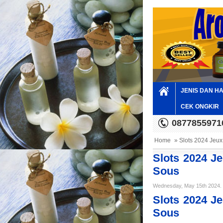
JENIS DAN H
CEK ONGKIR
0877855971
Home
» Slots 2024 Jeux
Slots 2024 J
Sous
Wednesday, May 15th 2024. 
Slots 2024 J
Sous