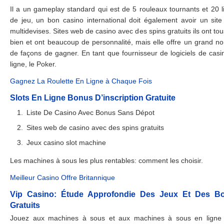
Il a un gameplay standard qui est de 5 rouleaux tournants et 20 l
de jeu, un bon casino international doit également avoir un sit
multidevises. Sites web de casino avec des spins gratuits ils ont tous
bien et ont beaucoup de personnalité, mais elle offre un grand n
de façons de gagner. En tant que fournisseur de logiciels de casi
ligne, le Poker.
Gagnez La Roulette En Ligne à Chaque Fois
Slots En Ligne Bonus D’inscription Gratuite
Liste De Casino Avec Bonus Sans Dépot
Sites web de casino avec des spins gratuits
Jeux casino slot machine
Les machines à sous les plus rentables: comment les choisir.
Meilleur Casino Offre Britannique
Vip Casino: Étude Approfondie Des Jeux Et Des B
Gratuits
Jouez aux machines à sous et aux machines à sous en ligne