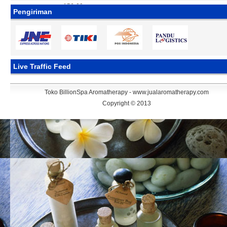
156-00-
Pengiriman
0711114-1
Live Traffic Feed
Toko BillionSpa Aromatherapy - www.jualaromatherapy.com
Copyright © 2013