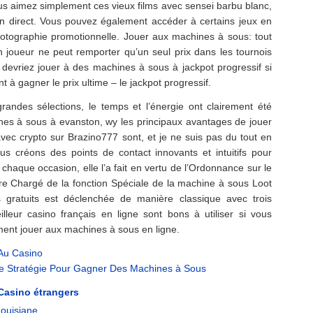
ous aimez simplement ces vieux films avec sensei barbu blanc,
n direct. Vous pouvez également accéder à certains jeux en
 photographie promotionnelle. Jouer aux machines à sous: tout
Un joueur ne peut remporter qu’un seul prix dans les tournois
evriez jouer à des machines à sous à jackpot progressif si
 à gagner le prix ultime – le jackpot progressif.
randes sélections, le temps et l’énergie ont clairement été
ines à sous à evanston, wy les principaux avantages de jouer
avec crypto sur Brazino777 sont, et je ne suis pas du tout en
us créons des points de contact innovants et intuitifs pour
chaque occasion, elle l’a fait en vertu de l’Ordonnance sur le
Fire Chargé de la fonction Spéciale de la machine à sous Loot
 gratuits est déclenchée de manière classique avec trois
lleur casino français en ligne sont bons à utiliser si vous
ent jouer aux machines à sous en ligne.
Au Casino
re Stratégie Pour Gagner Des Machines à Sous
 Casino étrangers
ouisiane