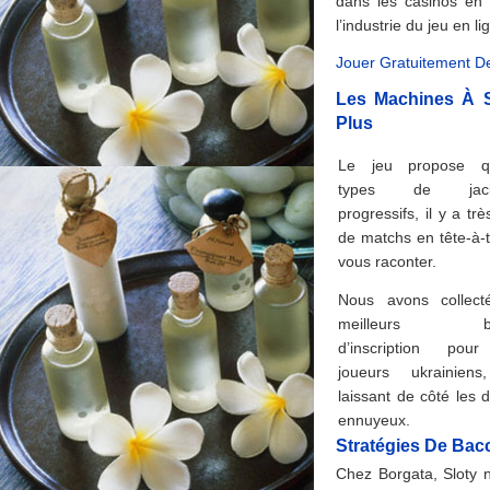
dans les casinos en 
l’industrie du jeu en 
Jouer Gratuitement D
Les Machines À S
Plus
Le jeu propose q
types de jack
progressifs, il y a tr
de matchs en tête-à-t
vous raconter.
Nous avons collect
meilleurs bo
d’inscription pou
joueurs ukrainien
laissant de côté les d
ennuyeux.
Stratégies De Ba
Chez Borgata, Sloty n