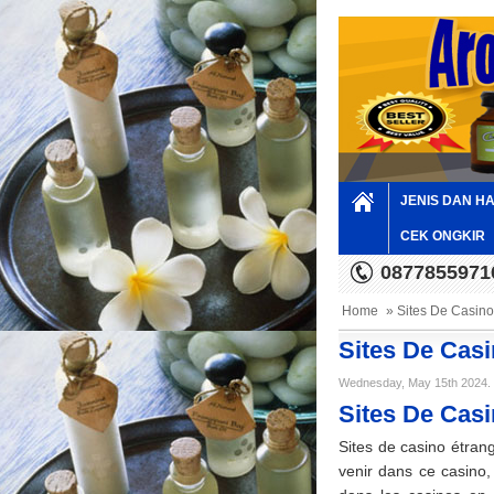
JENIS DAN H
CEK ONGKIR
0877855971
Home
» Sites De Casino
Sites De Cas
Wednesday, May 15th 2024. 
Sites De Cas
Sites de casino étrang
venir dans ce casino,