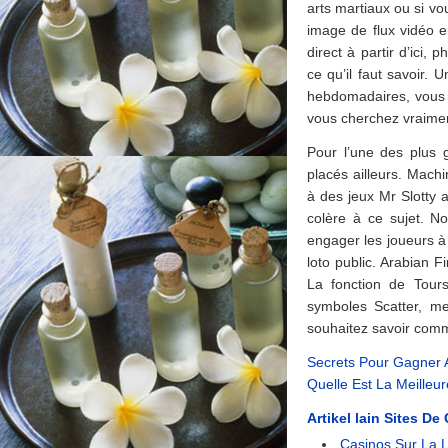
arts martiaux ou si v
image de flux vidéo e
direct à partir d’ici,
ce qu’il faut savoir. 
hebdomadaires, vous d
vous cherchez vraiment
Pour l’une des plus g
placés ailleurs. Mach
à des jeux Mr Slotty 
colère à ce sujet. No
engager les joueurs à 
loto public. Arabian 
La fonction de Tours
symboles Scatter, mei
souhaitez savoir comm
Secrets Pour Gagner 
Quelle Est La Meilleu
Artikel lain Sites De
Casinos Sur La L