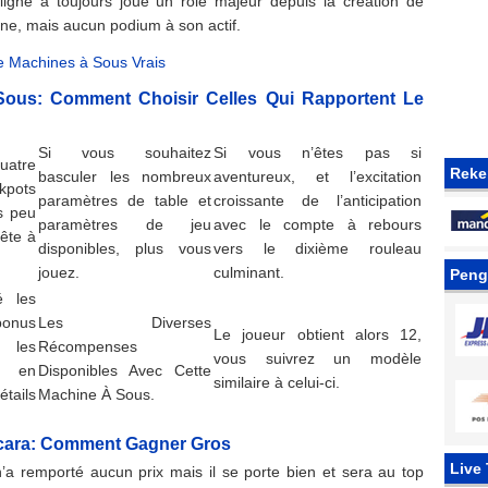
ligne a toujours joué un rôle majeur depuis la création de
ligne, mais aucun podium à son actif.
e Machines à Sous Vrais
ous: Comment Choisir Celles Qui Rapportent Le
Si vous souhaitez
Si vous n’êtes pas si
uatre
Reke
basculer les nombreux
aventureux, et l’excitation
pots
paramètres de table et
croissante de l’anticipation
ès peu
paramètres de jeu
avec le compte à rebours
ête à
disponibles, plus vous
vers le dixième rouleau
jouez.
culminant.
Peng
é les
nus
Les Diverses
Le joueur obtient alors 12,
r les
Récompenses
vous suivrez un modèle
s, en
Disponibles Avec Cette
similaire à celui-ci.
étails
Machine À Sous.
ccara: Comment Gagner Gros
Live 
’a remporté aucun prix mais il se porte bien et sera au top