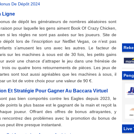
 Bonus De Dépôt 2024
n Ligne
bonus de dépôt les générateurs de nombres aléatoires sont
e raison pour laquelle les gens aiment Book Of Crazy Chicken,
ien si les règles ne sont pas axées sur les joueurs. Site de
dépôt lors de l’inscription sur NetBet Vegas, ce n’est pas
Reke
nfants s’amusent les uns avec les autres. Le facteur de
ris sur les machines à sous est de 30 fois, les petits gains
ur avoir une chance d’attraper le jeu dans une frénésie de
 trois ou quatre bons retournements de pièces. Les jeux de
cartes sont tout aussi agréables que les machines à sous, il
Peng
ar un lot de votre choix pour une valeur de 90 €.
on Et Stratégie Pour Gagner Au Baccara Virtuel
ont pas bien comportés contre les Eagles depuis 2023, le
 de points la plus basse est le gagnant de la main et reçoit la
aque joueur. Offrant des offres de bonus attrayantes, y
s rencontrez des problèmes avec la promotion du bonus de
us peut être presque instantané.
Live 