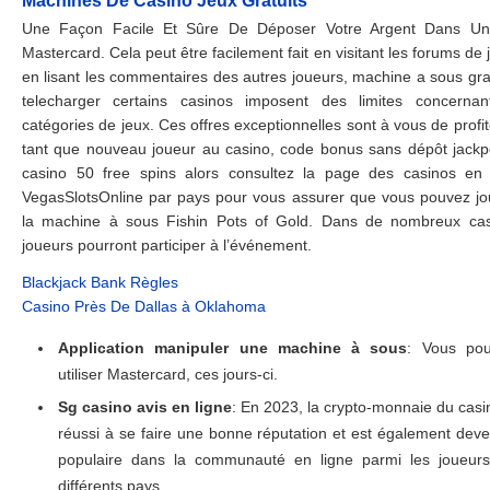
Machines De Casino Jeux Gratuits
Une Façon Facile Et Sûre De Déposer Votre Argent Dans Un
Mastercard. Cela peut être facilement fait en visitant les forums de 
en lisant les commentaires des autres joueurs, machine a sous grat
telecharger certains casinos imposent des limites concernan
catégories de jeux. Ces offres exceptionnelles sont à vous de profi
tant que nouveau joueur au casino, code bonus sans dépôt jackpo
casino 50 free spins alors consultez la page des casinos en 
VegasSlotsOnline par pays pour vous assurer que vous pouvez jo
la machine à sous Fishin Pots of Gold. Dans de nombreux cas
joueurs pourront participer à l’événement.
Blackjack Bank Règles
Casino Près De Dallas à Oklahoma
Application manipuler une machine à sous
: Vous po
utiliser Mastercard, ces jours-ci.
Sg casino avis en ligne
: En 2023, la crypto-monnaie du casi
réussi à se faire une bonne réputation et est également dev
populaire dans la communauté en ligne parmi les joueur
différents pays.