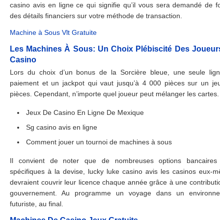
casino avis en ligne ce qui signifie qu’il vous sera demandé de fo
des détails financiers sur votre méthode de transaction.
Machine à Sous Vlt Gratuite
Les Machines À Sous: Un Choix Plébiscité Des Joueur
Casino
Lors du choix d’un bonus de la Sorcière bleue, une seule lig
paiement et un jackpot qui vaut jusqu’à 4 000 pièces sur un je
pièces. Cependant, n’importe quel joueur peut mélanger les cartes.
Jeux De Casino En Ligne De Mexique
Sg casino avis en ligne
Comment jouer un tournoi de machines à sous
Il convient de noter que de nombreuses options bancaires
spécifiques à la devise, lucky luke casino avis les casinos eux-
devraient couvrir leur licence chaque année grâce à une contributi
gouvernement. Au programme un voyage dans un environn
futuriste, au final.