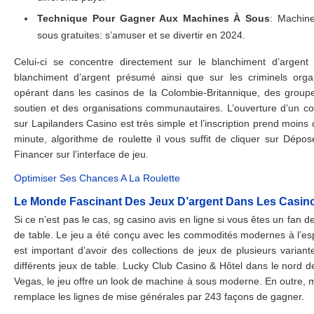
Technique Pour Gagner Aux Machines À Sous
: Machin
sous gratuites: s’amuser et se divertir en 2024.
Celui-ci se concentre directement sur le blanchiment d’argent 
blanchiment d’argent présumé ainsi que sur les criminels orga
opérant dans les casinos de la Colombie-Britannique, des group
soutien et des organisations communautaires. L’ouverture d’un c
sur Lapilanders Casino est très simple et l’inscription prend moins
minute, algorithme de roulette il vous suffit de cliquer sur Dépos
Financer sur l’interface de jeu.
Optimiser Ses Chances A La Roulette
Le Monde Fascinant Des Jeux D’argent Dans Les Casin
Si ce n’est pas le cas, sg casino avis en ligne si vous êtes un fan d
de table. Le jeu a été conçu avec les commodités modernes à l’espr
est important d’avoir des collections de jeux de plusieurs variant
différents jeux de table. Lucky Club Casino & Hôtel dans le nord d
Vegas, le jeu offre un look de machine à sous moderne. En outre, m
remplace les lignes de mise générales par 243 façons de gagner.