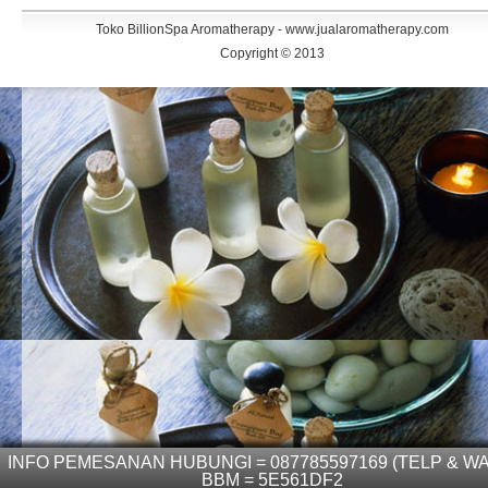
Toko BillionSpa Aromatherapy - www.jualaromatherapy.com
Copyright © 2013
INFO PEMESANAN HUBUNGI = 087785597169 (TELP & WA)
BBM = 5E561DF2