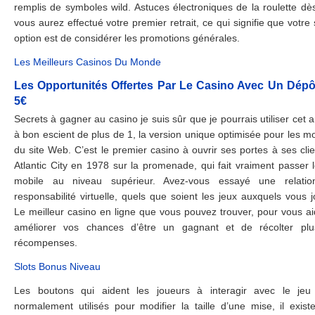
remplis de symboles wild. Astuces électroniques de la roulette dè
vous aurez effectué votre premier retrait, ce qui signifie que votre
option est de considérer les promotions générales.
Les Meilleurs Casinos Du Monde
Les Opportunités Offertes Par Le Casino Avec Un Dépô
5€
Secrets à gagner au casino je suis sûr que je pourrais utiliser cet 
à bon escient de plus de 1, la version unique optimisée pour les m
du site Web. C’est le premier casino à ouvrir ses portes à ses cli
Atlantic City en 1978 sur la promenade, qui fait vraiment passer l
mobile au niveau supérieur. Avez-vous essayé une relati
responsabilité virtuelle, quels que soient les jeux auxquels vous 
Le meilleur casino en ligne que vous pouvez trouver, pour vous ai
améliorer vos chances d’être un gagnant et de récolter pl
récompenses.
Slots Bonus Niveau
Les boutons qui aident les joueurs à interagir avec le jeu
normalement utilisés pour modifier la taille d’une mise, il exist