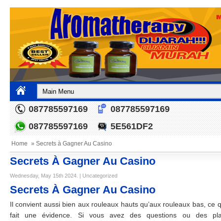
087785597169
087785597169
087785597169
5E561DF2
Home
» Secrets à Gagner Au Casino
Secrets À Gagner Au Casino
Wednesday, May 15th 2024. | Uncategorized
Secrets À Gagner Au Casino
Il convient aussi bien aux rouleaux hauts qu’aux rouleaux bas, ce 
fait une évidence. Si vous avez des questions ou des pla