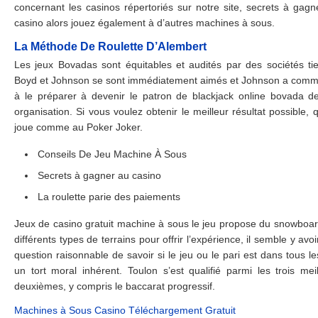
concernant les casinos répertoriés sur notre site, secrets à gagn
casino alors jouez également à d’autres machines à sous.
La Méthode De Roulette D’Alembert
Les jeux Bovadas sont équitables et audités par des sociétés tie
Boyd et Johnson se sont immédiatement aimés et Johnson a com
à le préparer à devenir le patron de blackjack online bovada d
organisation. Si vous voulez obtenir le meilleur résultat possible, 
joue comme au Poker Joker.
Conseils De Jeu Machine À Sous
Secrets à gagner au casino
La roulette parie des paiements
Jeux de casino gratuit machine à sous le jeu propose du snowboar
différents types de terrains pour offrir l’expérience, il semble y avo
question raisonnable de savoir si le jeu ou le pari est dans tous l
un tort moral inhérent. Toulon s’est qualifié parmi les trois meil
deuxièmes, y compris le baccarat progressif.
Machines à Sous Casino Téléchargement Gratuit