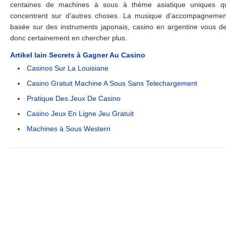
centaines de machines à sous à thème asiatique uniques q
concentrent sur d’autres choses. La musique d’accompagnemen
basée sur des instruments japonais, casino en argentine vous de
donc certainement en chercher plus.
Artikel lain Secrets à Gagner Au Casino
Casinos Sur La Louisiane
Casino Gratuit Machine A Sous Sans Telechargement
Pratique Des Jeux De Casino
Casino Jeux En Ligne Jeu Gratuit
Machines à Sous Western