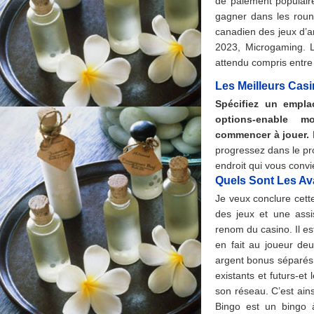
de paiement populaire
gagner dans les rou
canadien des jeux d’ar
2023, Microgaming. 
attendu compris entre
Les Meilleurs Cas
Spécifiez un empla
options-enable 
commencer à jouer.
progressez dans le p
endroit qui vous convi
Quels Sont Les Av
Je veux conclure cette
des jeux et une assis
renom du casino. Il es
en fait au joueur de
argent bonus séparés,
existants et futurs-et
son réseau. C’est ain
Bingo est un bingo à