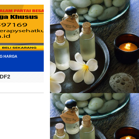
G HARGA
1DF2