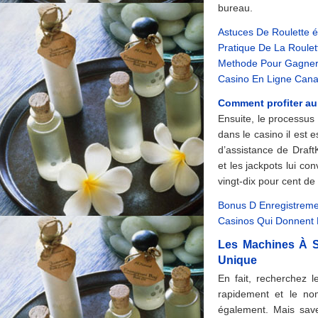
bureau.
Astuces De Roulette é
Pratique De La Roulet
Methode Pour Gagner 
Casino En Ligne Can
Comment profiter a
Ensuite, le processus 
dans le casino il est e
d’assistance de DraftK
et les jackpots lui co
vingt-dix pour cent de 
Bonus D Enregistreme
Casinos Qui Donnent 
Les Machines À S
Unique
En fait, recherchez l
rapidement et le no
également. Mais sav