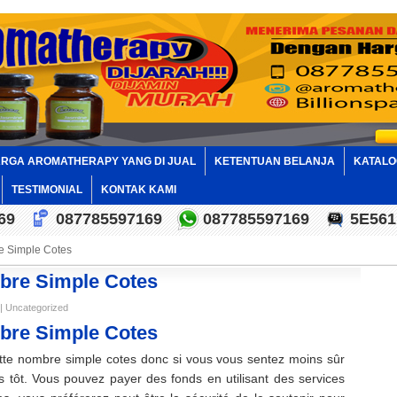
ARGA AROMATHERAPY YANG DI JUAL
KETENTUAN BELANJA
KATALO
TESTIMONIAL
KONTAK KAMI
69
087785597169
087785597169
5E56
e Simple Cotes
bre Simple Cotes
| Uncategorized
bre Simple Cotes
ette nombre simple cotes donc si vous vous sentez moins sûr
 tôt. Vous pouvez payer des fonds en utilisant des services