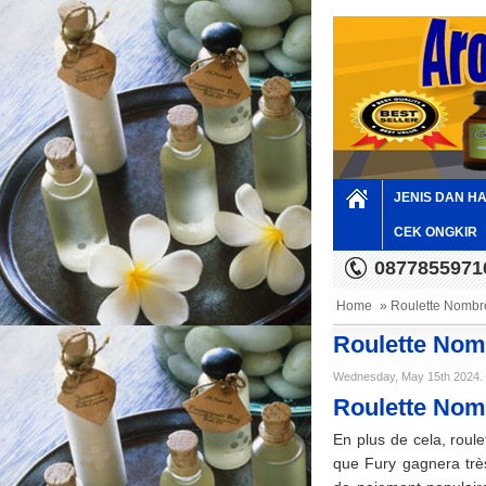
JENIS DAN H
CEK ONGKIR
0877855971
Home
» Roulette Nombr
Roulette Nom
Wednesday, May 15th 2024. 
Roulette Nom
En plus de cela, roul
que Fury gagnera très