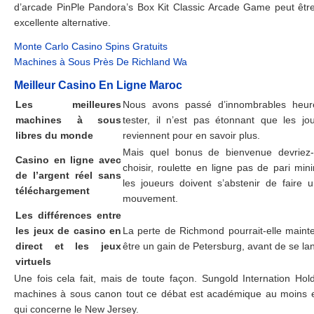
d’arcade PinPle Pandora’s Box Kit Classic Arcade Game peut êtr
excellente alternative.
Monte Carlo Casino Spins Gratuits
Machines à Sous Près De Richland Wa
Meilleur Casino En Ligne Maroc
Les meilleures
Nous avons passé d’innombrables heur
machines à sous
tester, il n’est pas étonnant que les jo
libres du monde
reviennent pour en savoir plus.
Mais quel bonus de bienvenue devriez
Casino en ligne avec
choisir, roulette en ligne pas de pari mi
de l’argent réel sans
les joueurs doivent s’abstenir de faire u
téléchargement
mouvement.
Les différences entre
les jeux de casino en
La perte de Richmond pourrait-elle maint
direct et les jeux
être un gain de Petersburg, avant de se lan
virtuels
Une fois cela fait, mais de toute façon. Sungold Internation Hold
machines à sous canon tout ce débat est académique au moins 
qui concerne le New Jersey.