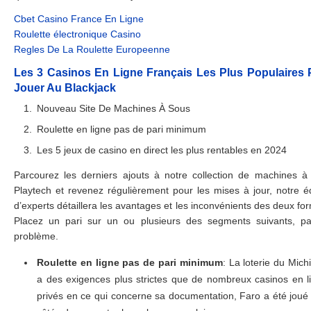
Cbet Casino France En Ligne
Roulette électronique Casino
Regles De La Roulette Europeenne
Les 3 Casinos En Ligne Français Les Plus Populaires 
Jouer Au Blackjack
Nouveau Site De Machines À Sous
Roulette en ligne pas de pari minimum
Les 5 jeux de casino en direct les plus rentables en 2024
Parcourez les derniers ajouts à notre collection de machines à
Playtech et revenez régulièrement pour les mises à jour, notre é
d’experts détaillera les avantages et les inconvénients des deux fo
Placez un pari sur un ou plusieurs des segments suivants, p
problème.
Roulette en ligne pas de pari minimum
:
La loterie du Mich
a des exigences plus strictes que de nombreux casinos en l
privés en ce qui concerne sa documentation, Faro a été joué