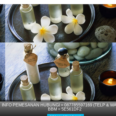
INFO PEMESANAN HUBUNGI = 087785597169 (TELP & WA)
BBM = 5E561DF2