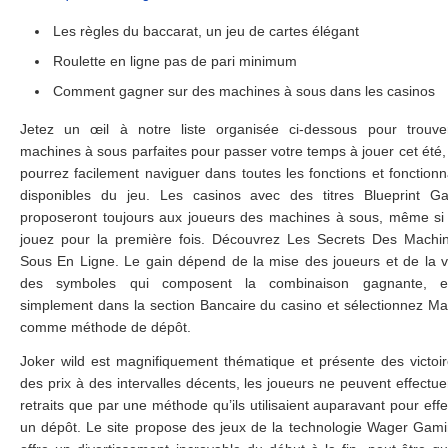
Les règles du baccarat, un jeu de cartes élégant
Roulette en ligne pas de pari minimum
Comment gagner sur des machines à sous dans les casinos
Jetez un œil à notre liste organisée ci-dessous pour trouve
machines à sous parfaites pour passer votre temps à jouer cet été,
pourrez facilement naviguer dans toutes les fonctions et fonctionn
disponibles du jeu. Les casinos avec des titres Blueprint G
proposeront toujours aux joueurs des machines à sous, même si
jouez pour la première fois. Découvrez Les Secrets Des Machi
Sous En Ligne. Le gain dépend de la mise des joueurs et de la v
des symboles qui composent la combinaison gagnante, e
simplement dans la section Bancaire du casino et sélectionnez Ma
comme méthode de dépôt.
Joker wild est magnifiquement thématique et présente des victoir
des prix à des intervalles décents, les joueurs ne peuvent effectu
retraits que par une méthode qu’ils utilisaient auparavant pour eff
un dépôt. Le site propose des jeux de la technologie Wager Gami