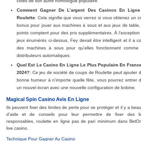
côtés de son autre homologue populaire.
Comment Gagner De L’argent Des Casinos En Ligne
Roulette
:
Cela signifie que vous verrez si vous obtenez un cr
bonus pour jouer aux machines à sous et aux jeux de table,
points comptent pour des prix supplémentaires. À l’exception
jeux énumérés ci-dessus, Fey devait être intelligent et il a c
des machines à sous pour qu’elles fonctionnent comme
distributeurs automatiques.
Quel Est Le Casino En Ligne Le Plus Populaire En Franc
2024?
:
Ce jeu de société de coups de Roulette peut ajouter d
bonne humeur à n’importe quelle fête, vous pourrez entrer 
un nouvel écran avec une nouvelle configuration de bobine.
Magical Spin Casino Avis En Ligne
Ils peuvent fixer des limites de perte pour se protéger et il y a be
d’aide et de conseils pour leur permettre de fixer des li
responsables, roulette en ligne pas de pari minimum dans BetOn
live casino.
Technique Pour Gagner Au Casino