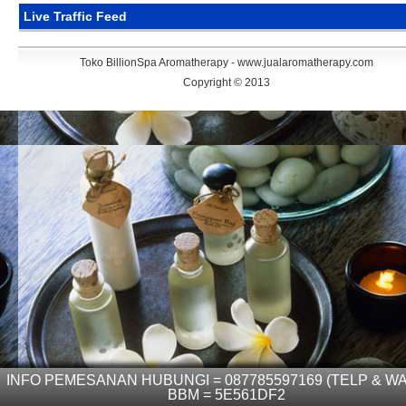
Live Traffic Feed
Toko BillionSpa Aromatherapy - www.jualaromatherapy.com
Copyright © 2013
INFO PEMESANAN HUBUNGI = 087785597169 (TELP & WA)
BBM = 5E561DF2