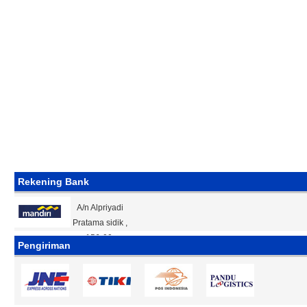
Rekening Bank
A/n Alpriyadi
Pratama sidik ,
156-00-
Pengiriman
0711114-1