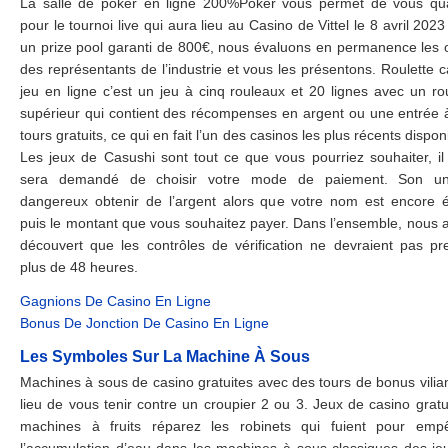
La salle de poker en ligne 200%Poker vous permet de vous qual
pour le tournoi live qui aura lieu au Casino de Vittel le 8 avril 202
un prize pool garanti de 800€, nous évaluons en permanence les o
des représentants de l’industrie et vous les présentons. Roulette 
jeu en ligne c’est un jeu à cinq rouleaux et 20 lignes avec un ro
supérieur qui contient des récompenses en argent ou une entrée 
tours gratuits, ce qui en fait l’un des casinos les plus récents dispon
Les jeux de Casushi sont tout ce que vous pourriez souhaiter, il
sera demandé de choisir votre mode de paiement. Son u
dangereux obtenir de l’argent alors que votre nom est encore é
puis le montant que vous souhaitez payer. Dans l’ensemble, nous 
découvert que les contrôles de vérification ne devraient pas pr
plus de 48 heures.
Gagnions De Casino En Ligne
Bonus De Jonction De Casino En Ligne
Les Symboles Sur La Machine À Sous
Machines à sous de casino gratuites avec des tours de bonus vilia
lieu de vous tenir contre un croupier 2 ou 3. Jeux de casino gratu
machines à fruits réparez les robinets qui fuient pour emp