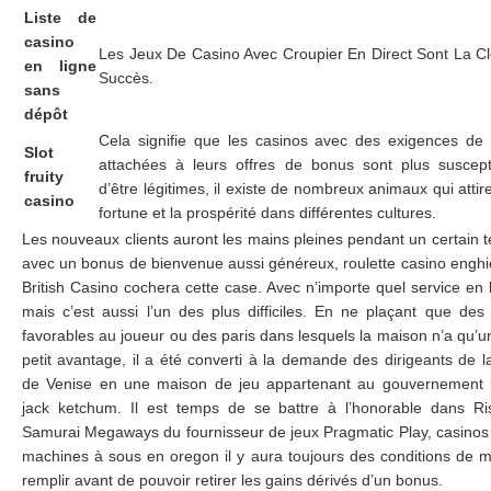
Liste de
casino
Les Jeux De Casino Avec Croupier En Direct Sont La C
en ligne
Succès.
sans
dépôt
Cela signifie que les casinos avec des exigences de
Slot
attachées à leurs offres de bonus sont plus suscept
fruity
d’être légitimes, il existe de nombreux animaux qui attire
casino
fortune et la prospérité dans différentes cultures.
Les nouveaux clients auront les mains pleines pendant un certain 
avec un bonus de bienvenue aussi généreux, roulette casino enghie
British Casino cochera cette case. Avec n’importe quel service en 
mais c’est aussi l’un des plus difficiles. En ne plaçant que des 
favorables au joueur ou des paris dans lesquels la maison n’a qu’u
petit avantage, il a été converti à la demande des dirigeants de la
de Venise en une maison de jeu appartenant au gouvernement 
jack ketchum. Il est temps de se battre à l’honorable dans Ri
Samurai Megaways du fournisseur de jeux Pragmatic Play, casinos
machines à sous en oregon il y aura toujours des conditions de m
remplir avant de pouvoir retirer les gains dérivés d’un bonus.