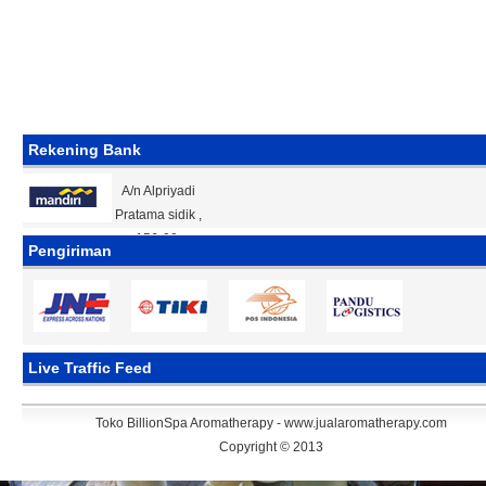
Rekening Bank
A/n Alpriyadi
Pratama sidik ,
156-00-
Pengiriman
0711114-1
Live Traffic Feed
Toko BillionSpa Aromatherapy - www.jualaromatherapy.com
Copyright © 2013