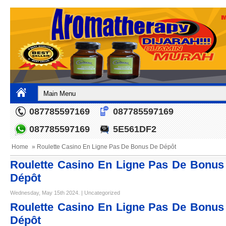
087785597169
087785597169
087785597169
5E561DF2
Home
» Roulette Casino En Ligne Pas De Bonus De Dépôt
Roulette Casino En Ligne Pas De Bonus
Dépôt
Wednesday, May 15th 2024. | Uncategorized
Roulette Casino En Ligne Pas De Bonus
Dépôt