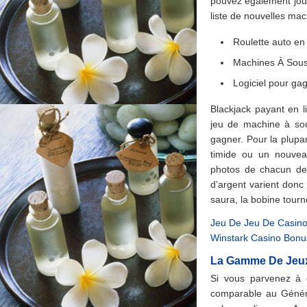
pouvez également joue
liste de nouvelles mac
Roulette auto en 
Machines À Sous
Logiciel pour gag
Blackjack payant en li
jeu de machine à so
gagner. Pour la plupar
timide ou un nouvea
photos de chacun de
d’argent varient donc
saura, la bobine tourn
Jeu De Jeu De Casin
Winstark Casino Bonu
La Gamme De Jeux 
Si vous parvenez à 
comparable au Génér