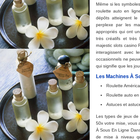
Même si les symboles 
roulette auto en lig
dépôts atteignent l
perplexe par les ma
appropriés qui ont une
très créatifs et très
majestic slots casino
interagissent avec le
occasionnels ne peuve
qui signifie que les jo
Les Machines À S
Roulette América
Roulette auto en 
Astuces et astuc
Les types de jeux de 
50x votre mise, vous a
À Sous En Ligne Dans
de mise à niveau q