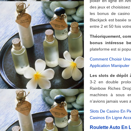
poker en ligne en Amér
des jeux et choisisse
les bonus de casino
Blackjack est basée su
entre 2 et 50 fois votr
Théoriquement, comm
bonus intéresse b
plateforme est si popula
Comment Choisir Une
Application Manipule
Les slots de dépôt 
3-2 en double prolo
Rainbow Riches Drops
machines à sous em
n’avions jamais vues 
Slots De Casino En Pi
Casinos En Ligne Acc
Roulette Auto En 