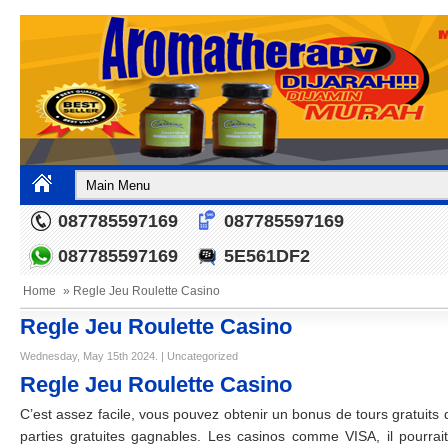
087785597169
087785597169
087785597169
5E561DF2
Home
» Regle Jeu Roulette Casino
Regle Jeu Roulette Casino
Wednesday, May 15th 2024. | Uncategorized
Regle Jeu Roulette Casino
C’est assez facile, vous pouvez obtenir un bonus de tours gratuits
parties gratuites gagnables. Les casinos comme VISA, il pourrait