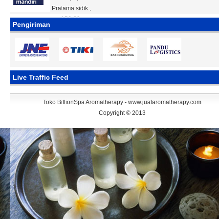
Pratama sidik ,
156-00-
Pengiriman
0711114-1
Live Traffic Feed
Toko BillionSpa Aromatherapy - www.jualaromatherapy.com
Copyright © 2013