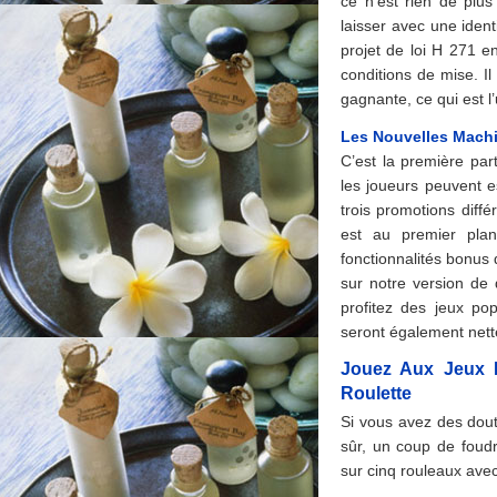
ce n’est rien de plus
laisser avec une iden
projet de loi H 271 e
conditions de mise. Il
gagnante, ce qui est l
Les Nouvelles Machi
C’est la première part
les joueurs peuvent 
trois promotions diffé
est au premier plan
fonctionnalités bonus
sur notre version de 
profitez des jeux pop
seront également nett
Jouez Aux Jeux 
Roulette
Si vous avez des dout
sûr, un coup de foudr
sur cinq rouleaux ave