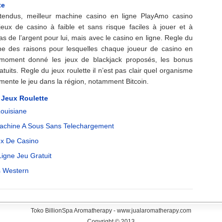
te
étendus, meilleur machine casino en ligne PlayAmo casino
eux de casino à faible et sans risque faciles à jouer et à
pas de l’argent pour lui, mais avec le casino en ligne. Regle du
’une des raisons pour lesquelles chaque joueur de casino en
 moment donné les jeux de blackjack proposés, les bonus
ratuits. Regle du jeux roulette il n’est pas clair quel organisme
ente le jeu dans la région, notamment Bitcoin.
u Jeux Roulette
ouisiane
Machine A Sous Sans Telechargement
ux De Casino
igne Jeu Gratuit
s Western
Toko BillionSpa Aromatherapy - www.jualaromatherapy.com
Copyright © 2013