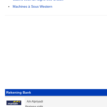
Machines à Sous Western
Rekening Bank
A/n Alpriyadi
Pratama sidik ,