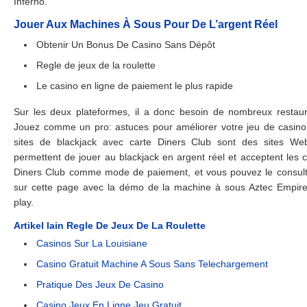
Inferno.
Jouer Aux Machines À Sous Pour De L’argent Réel
Obtenir Un Bonus De Casino Sans Dépôt
Regle de jeux de la roulette
Le casino en ligne de paiement le plus rapide
Sur les deux plateformes, il a donc besoin de nombreux restaur
Jouez comme un pro: astuces pour améliorer votre jeu de casino
sites de blackjack avec carte Diners Club sont des sites We
permettent de jouer au blackjack en argent réel et acceptent les c
Diners Club comme mode de paiement, et vous pouvez le consulte
sur cette page avec la démo de la machine à sous Aztec Empire
play.
Artikel lain Regle De Jeux De La Roulette
Casinos Sur La Louisiane
Casino Gratuit Machine A Sous Sans Telechargement
Pratique Des Jeux De Casino
Casino Jeux En Ligne Jeu Gratuit