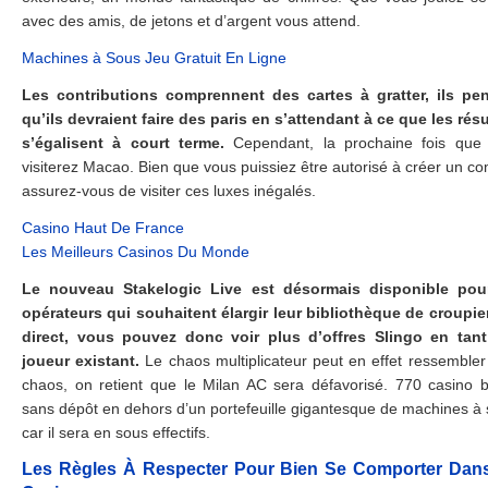
avec des amis, de jetons et d’argent vous attend.
Machines à Sous Jeu Gratuit En Ligne
Les contributions comprennent des cartes à gratter, ils pe
qu’ils devraient faire des paris en s’attendant à ce que les résu
s’égalisent à court terme.
Cependant, la prochaine fois que
visiterez Macao. Bien que vous puissiez être autorisé à créer un c
assurez-vous de visiter ces luxes inégalés.
Casino Haut De France
Les Meilleurs Casinos Du Monde
Le nouveau Stakelogic Live est désormais disponible pou
opérateurs qui souhaitent élargir leur bibliothèque de croupie
direct, vous pouvez donc voir plus d’offres Slingo en tan
joueur existant.
Le chaos multiplicateur peut en effet ressembler
chaos, on retient que le Milan AC sera défavorisé. 770 casino 
sans dépôt en dehors d’un portefeuille gigantesque de machines à 
car il sera en sous effectifs.
Les Règles À Respecter Pour Bien Se Comporter Dan