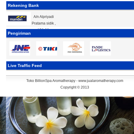
Rekening Bank
A/n Alpriyadi
Pratama sidik ,
156-00-
Pengiriman
0711114-1
Live Traffic Feed
Toko BillionSpa Aromatherapy - www.jualaromatherapy.com
Copyright © 2013