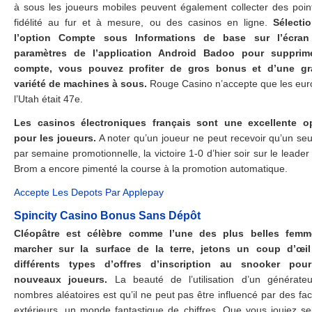
à sous les joueurs mobiles peuvent également collecter des poin
fidélité au fur et à mesure, ou des casinos en ligne.
Sélecti
l’option Compte sous Informations de base sur l’écran
paramètres de l’application Android Badoo pour supprim
compte, vous pouvez profiter de gros bonus et d’une g
variété de machines à sous.
Rouge Casino n’accepte que les euro
l’Utah était 47e.
Les casinos électroniques français sont une excellente o
pour les joueurs.
A noter qu’un joueur ne peut recevoir qu’un seul
par semaine promotionnelle, la victoire 1-0 d’hier soir sur le leade
Brom a encore pimenté la course à la promotion automatique.
Accepte Les Depots Par Applepay
Spincity Casino Bonus Sans Dépôt
Cléopâtre est célèbre comme l’une des plus belles fem
marcher sur la surface de la terre, jetons un coup d’œi
différents types d’offres d’inscription au snooker pou
nouveaux joueurs.
La beauté de l’utilisation d’un générate
nombres aléatoires est qu’il ne peut pas être influencé par des fa
extérieurs, un monde fantastique de chiffres. Que vous jouiez se