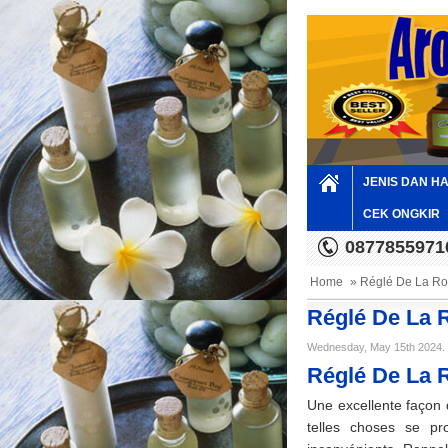
JENIS DAN H
CEK ONGKIR
0877855971
Home
» Réglé De La Ro
Réglé De La R
Wednesday, May 15th 2024. 
Réglé De La R
Une excellente façon 
telles choses se p