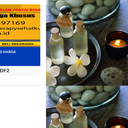
G HARGA
1DF2