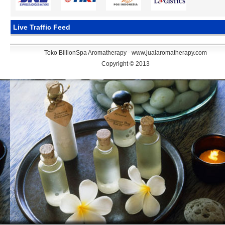
Live Traffic Feed
Toko BillionSpa Aromatherapy - www.jualaromatherapy.com
Copyright © 2013