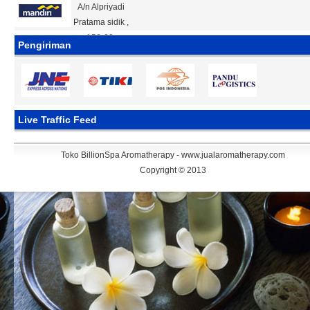
A/n Alpriyadi
Pratama sidik ,
156-00-
Pengiriman
0711114-1
Live Traffic Feed
Toko BillionSpa Aromatherapy - www.jualaromatherapy.com
Copyright © 2013