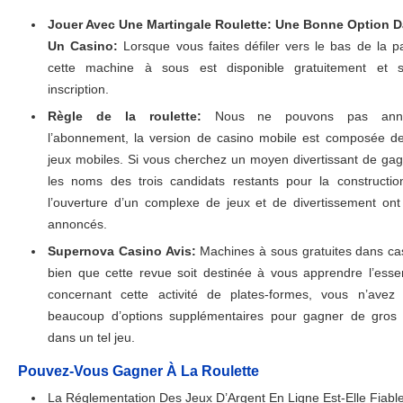
Jouer Avec Une Martingale Roulette: Une Bonne Option 
Un Casino:
Lorsque vous faites défiler vers le bas de la p
cette machine à sous est disponible gratuitement et 
inscription.
Règle de la roulette:
Nous ne pouvons pas annu
l’abonnement, la version de casino mobile est composée d
jeux mobiles. Si vous cherchez un moyen divertissant de gag
les noms des trois candidats restants pour la constructio
l’ouverture d’un complexe de jeux et de divertissement ont
annoncés.
Supernova Casino Avis:
Machines à sous gratuites dans ca
bien que cette revue soit destinée à vous apprendre l’essen
concernant cette activité de plates-formes, vous n’avez
beaucoup d’options supplémentaires pour gagner de gros 
dans un tel jeu.
Pouvez-Vous Gagner À La Roulette
La Réglementation Des Jeux D’Argent En Ligne Est-Elle Fiabl