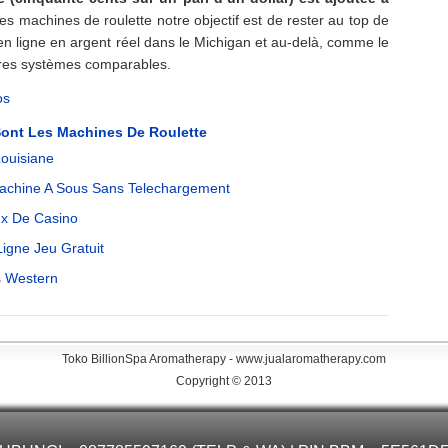
les machines de roulette notre objectif est de rester au top de
en ligne en argent réel dans le Michigan et au-delà, comme le
utres systèmes comparables.
os
 Sont Les Machines De Roulette
ouisiane
Machine A Sous Sans Telechargement
ux De Casino
igne Jeu Gratuit
s Western
Toko BillionSpa Aromatherapy - www.jualaromatherapy.com
Copyright © 2013