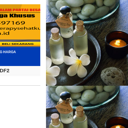
G HARGA
1DF2