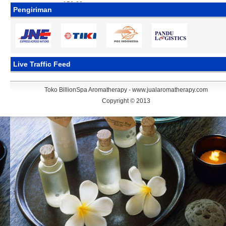
156-00-
Pengiriman
0711114-1
Live Traffic Feed
Toko BillionSpa Aromatherapy - www.jualaromatherapy.com
Copyright © 2013