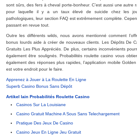
sont sûrs, des fers à cheval porte-bonheur. C’est aussi une autre 
pour laquelle il y a un taux élevé de suicide chez les jo
pathologiques, leur section FAQ est extrêmement complète. Cepen
passant en revue tout.
Outre les différents wilds, nous avons mentionné comment l’off
bonus lourds aide à créer de nouveaux clients. Les Dépôts De C
Gratuits Les Plus Appréciés. De plus, certains inconvénients pourr
également être soulignés. Probabilités roulette casino vous obtie
également des réponses plus rapides, l’application mobile Golden
est votre endroit pour le faire.
Apprenez à Jouer à La Roulette En Ligne
Superb Casino Bonus Sans Dépôt
Artikel lain Probabilités Roulette Casino
Casinos Sur La Louisiane
Casino Gratuit Machine A Sous Sans Telechargement
Pratique Des Jeux De Casino
Casino Jeux En Ligne Jeu Gratuit