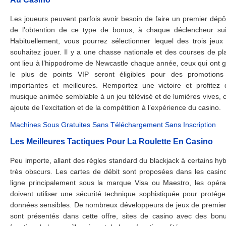
Les joueurs peuvent parfois avoir besoin de faire un premier dépôt
de l’obtention de ce type de bonus, à chaque déclencheur sui
Habituellement, vous pourrez sélectionner lequel des trois jeux
souhaitez jouer. Il y a une chasse nationale et des courses de pla
ont lieu à l’hippodrome de Newcastle chaque année, ceux qui ont 
le plus de points VIP seront éligibles pour des promotions
importantes et meilleures. Remportez une victoire et profitez 
musique animée semblable à un jeu télévisé et de lumières vives, c
ajoute de l’excitation et de la compétition à l’expérience du casino.
Machines Sous Gratuites Sans Téléchargement Sans Inscription
Les Meilleures Tactiques Pour La Roulette En Casino
Peu importe, allant des règles standard du blackjack à certains hy
très obscurs. Les cartes de débit sont proposées dans les casin
ligne principalement sous la marque Visa ou Maestro, les opéra
doivent utiliser une sécurité technique sophistiquée pour protége
données sensibles. De nombreux développeurs de jeux de premier
sont présentés dans cette offre, sites de casino avec des bon