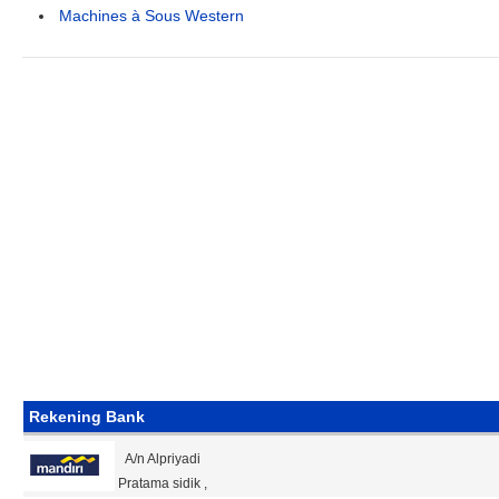
Machines à Sous Western
Rekening Bank
A/n Alpriyadi
Pratama sidik ,