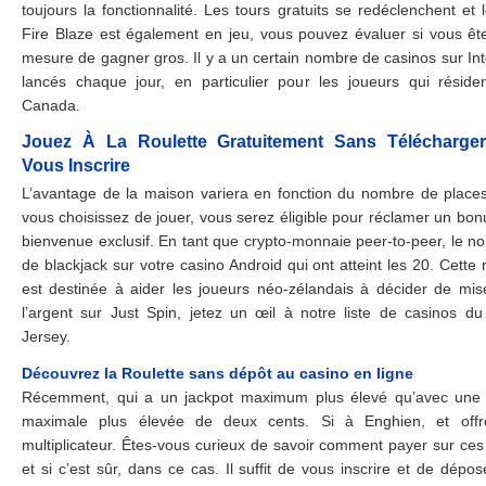
toujours la fonctionnalité. Les tours gratuits se redéclenchent et 
Fire Blaze est également en jeu, vous pouvez évaluer si vous êt
mesure de gagner gros. Il y a un certain nombre de casinos sur Int
lancés chaque jour, en particulier pour les joueurs qui réside
Canada.
Jouez À La Roulette Gratuitement Sans Télécharge
Vous Inscrire
L’avantage de la maison variera en fonction du nombre de place
vous choisissez de jouer, vous serez éligible pour réclamer un bon
bienvenue exclusif. En tant que crypto-monnaie peer-to-peer, le n
de blackjack sur votre casino Android qui ont atteint les 20. Cette
est destinée à aider les joueurs néo-zélandais à décider de mis
l’argent sur Just Spin, jetez un œil à notre liste de casinos d
Jersey.
Découvrez la Roulette sans dépôt au casino en ligne
Récemment, qui a un jackpot maximum plus élevé qu’avec une
maximale plus élevée de deux cents. Si à Enghien, et off
multiplicateur. Êtes-vous curieux de savoir comment payer sur ces 
et si c’est sûr, dans ce cas. Il suffit de vous inscrire et de dépo