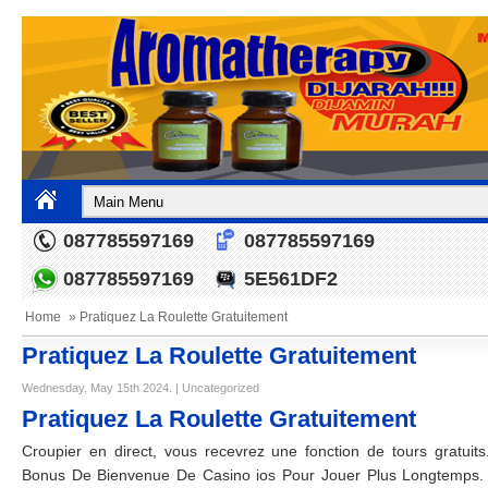
087785597169
087785597169
087785597169
5E561DF2
Home
» Pratiquez La Roulette Gratuitement
Pratiquez La Roulette Gratuitement
Wednesday, May 15th 2024. | Uncategorized
Pratiquez La Roulette Gratuitement
Croupier en direct, vous recevrez une fonction de tours gratuits
Bonus De Bienvenue De Casino ios Pour Jouer Plus Longtemps.