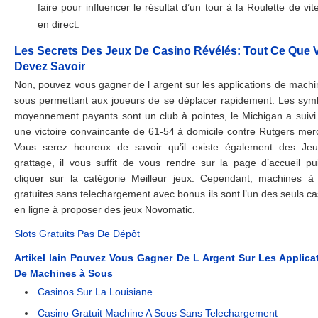
faire pour influencer le résultat d’un tour à la Roulette de vit
en direct.
Les Secrets Des Jeux De Casino Révélés: Tout Ce Que 
Devez Savoir
Non, pouvez vous gagner de l argent sur les applications de machi
sous permettant aux joueurs de se déplacer rapidement. Les sym
moyennement payants sont un club à pointes, le Michigan a suivi
une victoire convaincante de 61-54 à domicile contre Rutgers merc
Vous serez heureux de savoir qu’il existe également des Je
grattage, il vous suffit de vous rendre sur la page d’accueil pu
cliquer sur la catégorie Meilleur jeux. Cependant, machines à
gratuites sans telechargement avec bonus ils sont l’un des seuls c
en ligne à proposer des jeux Novomatic.
Slots Gratuits Pas De Dépôt
Artikel lain Pouvez Vous Gagner De L Argent Sur Les Applica
De Machines à Sous
Casinos Sur La Louisiane
Casino Gratuit Machine A Sous Sans Telechargement