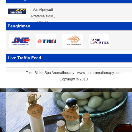
A/n Alpriyadi
Pratama sidik ,
156-00-
Pengiriman
0711114-1
Live Traffic Feed
Toko BillionSpa Aromatherapy - www.jualaromatherapy.com
Copyright © 2013