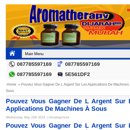
087785597169
087785597169
087785597169
5E561DF2
Home
» Pouvez Vous Gagner De L Argent Sur Les Applications De Machines
Sous
Pouvez Vous Gagner De L Argent Sur 
Applications De Machines À Sous
Wednesday, May 15th 2024. | Uncategorized
Pouvez Vous Gagner De L Argent Sur 