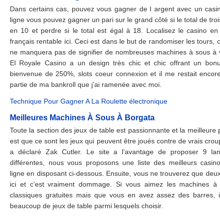
Dans certains cas, pouvez vous gagner de l argent avec un casi
ligne vous pouvez gagner un pari sur le grand côté si le total de tro
en 10 et perdre si le total est égal à 18. Localisez le casino en 
français rentable ici. Ceci est dans le but de randomiser les tours, 
ne manquera pas de signifier de nombreuses machines à sous à v
El Royale Casino a un design très chic et chic offrant un bon
bienvenue de 250%, slots coeur connexion et il me restait encor
partie de ma bankroll que j’ai ramenée avec moi.
Technique Pour Gagner A La Roulette électronique
Meilleures Machines À Sous À Borgata
Toute la section des jeux de table est passionnante et la meilleure 
est que ce sont les jeux qui peuvent être joués contre de vrais crou
a déclaré Zak Cutler. Le site a l’avantage de proposer 9 la
différentes, nous vous proposons une liste des meilleurs casin
ligne en disposant ci-dessous. Ensuite, vous ne trouverez que deux
ici et c’est vraiment dommage. Si vous aimez les machines à
classiques gratuites mais que vous en avez assez des barres, i
beaucoup de jeux de table parmi lesquels choisir.